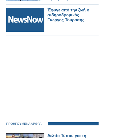
Έφυγε από την ζωή ο
σιδηροδρομικός
Γιώργος Τουρασής.
ΠΡΟΗΓΟΥΜΕΝΑ ΑΡΘΡΑ
Δελτίο Τύπου για τη