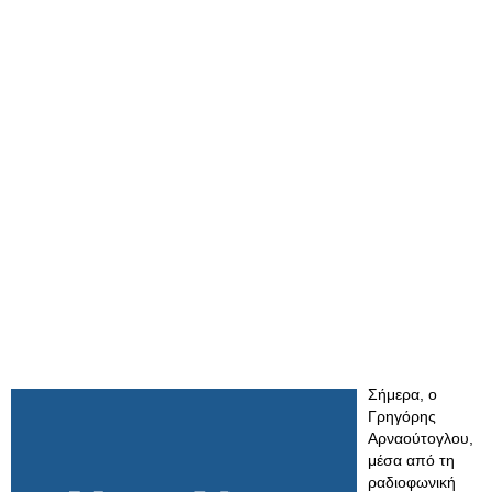
Σήμερα, ο
Γρηγόρης
Αρναούτογλου,
μέσα από τη
ραδιοφωνική