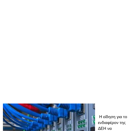
Η είδηση για το
ενδιαφέρον της
ΔΕΗ να