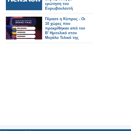
ερώτηση του
Ευρωβουλευτή
Γιάννη Μανιάτη.
Πέρασε η Κύπρος - Οι
10 χώρες που
προκρίθηκαν από τον
Β’ Ημιτελικό στον
Μεγάλο Τελικό της
Eurovision 2026!