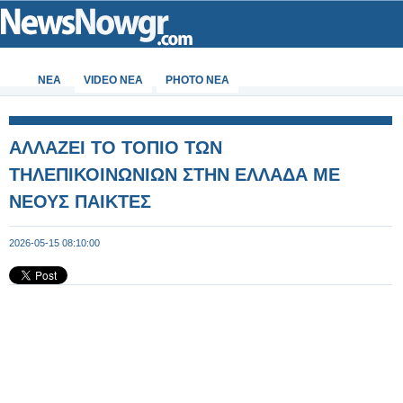
ΝΕΑ
VIDEO NEA
PHOTO NEA
ΑΛΛΑΖΕΙ ΤΟ ΤΟΠΙΟ ΤΩΝ
ΤΗΛΕΠΙΚΟΙΝΩΝΙΩΝ ΣΤΗΝ ΕΛΛΑΔΑ ΜΕ
ΝΕΟΥΣ ΠΑΙΚΤΕΣ
2026-05-15 08:10:00