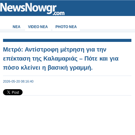
ΝΕΑ
VIDEO NEA
PHOTO NEA
Μετρό: Αντίστροφη μέτρηση για την
επέκταση της Καλαμαριάς – Πότε και για
πόσο κλείνει η βασική γραμμή.
2026-05-20 08:16:40