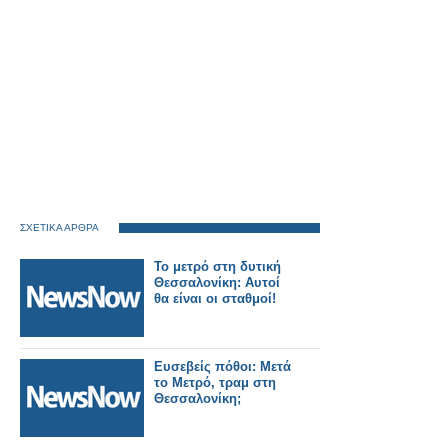
ΣΧΕΤΙΚΑ ΑΡΘΡΑ
Το μετρό στη δυτική
Θεσσαλονίκη: Αυτοί
θα είναι οι σταθμοί!
Ευσεβείς πόθοι: Μετά
το Μετρό, τραμ στη
Θεσσαλονίκη;