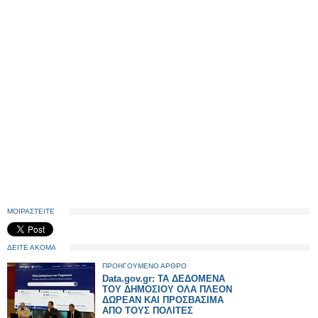
ΜΟΙΡΑΣΤΕΙΤΕ
ΔΕΙΤΕ ΑΚΟΜΑ
ΠΡΟΗΓΟΥΜΕΝΟ ΑΡΘΡΟ
Data.gov.gr: ΤΑ ΔΕΔΟΜΕΝΑ
ΤΟΥ ΔΗΜΟΣΙΟΥ ΟΛΑ ΠΛΕΟΝ
ΔΩΡΕΑΝ ΚΑΙ ΠΡΟΣΒΑΣΙΜΑ
ΑΠΟ ΤΟΥΣ ΠΟΛΙΤΕΣ