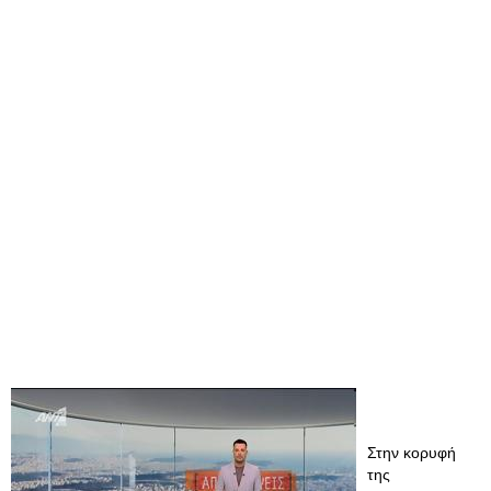
Στην κορυφή
της