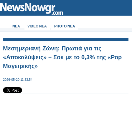
ΝΕΑ
VIDEO NEA
PHOTO NEA
Μεσημεριανή Ζώνη: Πρωτιά για τις
«Αποκαλύψεις» – Σοκ με το 0,3% της «Pop
Μαγειρικής»
2026-05-20 11:33:54