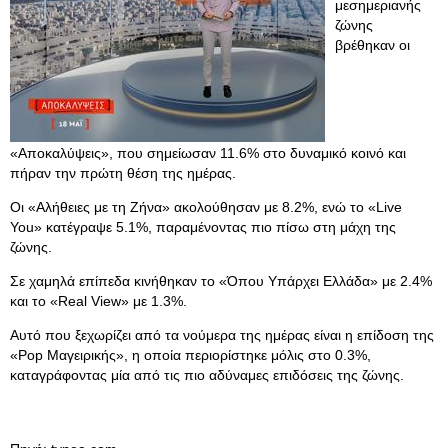
μεσημεριανής
ζώνης
βρέθηκαν οι
«Αποκαλύψεις», που σημείωσαν 11.6% στο δυναμικό κοινό και
πήραν την πρώτη θέση της ημέρας.
Οι «Αλήθειες με τη Ζήνα» ακολούθησαν με 8.2%, ενώ το «Live
You» κατέγραψε 5.1%, παραμένοντας πιο πίσω στη μάχη της
ζώνης.
Σε χαμηλά επίπεδα κινήθηκαν το «Όπου Υπάρχει Ελλάδα» με 2.4%
και το «Real View» με 1.3%.
Αυτό που ξεχωρίζει από τα νούμερα της ημέρας είναι η επίδοση της
«Pop Μαγειρικής», η οποία περιορίστηκε μόλις στο 0.3%,
καταγράφοντας μία από τις πιο αδύναμες επιδόσεις της ζώνης.