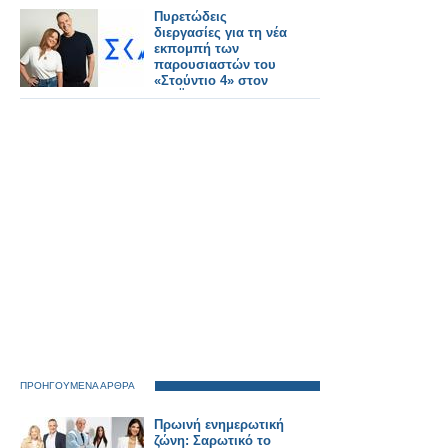
Πυρετώδεις
διεργασίες για τη νέα
εκπομπή των
παρουσιαστών του
«Στούντιο 4» στον
ΣΚΑΪ
ΠΡΟΗΓΟΥΜΕΝΑ ΑΡΘΡΑ
Πρωινή ενημερωτική
ζώνη: Σαρωτικό το