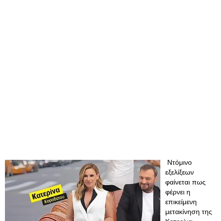
Ντόμινο
εξελίξεων
φαίνεται πως
φέρνει η
επικείμενη
μετακίνηση της