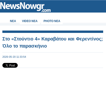
ΝΕΑ
VIDEO NEA
PHOTO NEA
Στο «Στούντιο 4» Καραβάτου και Φερεντίνος;
Όλο το παρασκήνιο
2026-05-20 11:33:54