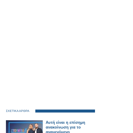
ΣΧΕΤΙΚΑ ΑΡΘΡΑ
Αυτή είναι η επίσημη
ανακοίνωση για το
αναμενόμενο