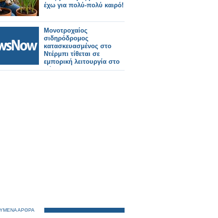
έχω για πολύ-πολύ καιρό!
Μονοτροχαίος
σιδηρόδρομος
κατασκευασμένος στο
Ντέρμπι τίθεται σε
εμπορική λειτουργία στο
Κάιρο.
ΥΜΕΝΑ ΑΡΘΡΑ