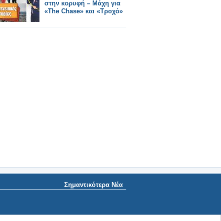
στην κορυφή – Μάχη για
«The Chase» και «Τροχό»
Σημαντικότερα Νέα