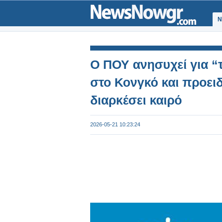
Ν
Ο ΠΟΥ ανησυχεί για “
στο Κονγκό και προειδ
διαρκέσει καιρό
2026-05-21 10:23:24