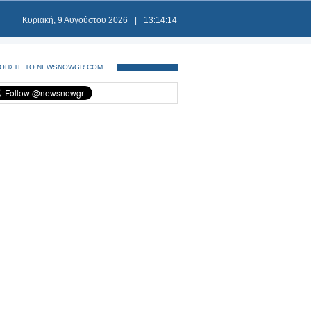
Κυριακή, 9 Αυγούστου 2026
|
13:14:14
ΘΗΣΤΕ ΤΟ NEWSNOWGR.COM