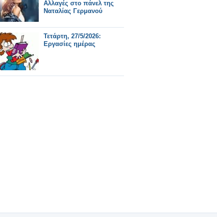
Αλλαγές στο πάνελ της
Ναταλίας Γερμανού
Τετάρτη, 27/5/2026:
Εργασίες ημέρας