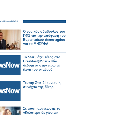
ΥΜΕΝΑ ΑΡΘΡΑ
Ο νομικός σύμβουλος του
ΠΦΣ για την απόφαση του
Ευρωπαϊκού Δικαστηρίου
για τα ΜΗΣΥΦΑ
Το Star βάζει τέλος στο
Breakfast@Star – Νέα
δεδομένα στην πρωινή
ζώνη του σταθμού
Τέμπη: Στις 2 Ιουνίου η
συνέχεια της δίκης.
Σε φάση ανανέωσης το
«Καλύτερα δε γίνεται» –