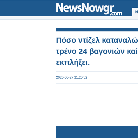
Ν
Πόσο ντίζελ καταναλώ
τρένο 24 βαγονιών καί
εκπλήξει.
2026-05-27 21:20:32