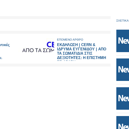
ΣΧΕΤΙΚΑ
ΕΠΟΜΕΝΟ ΑΡΘΡΟ
ντικές
ΕΚΔΗΛΩΣΗ | CERN &
ΙΔΡΥΜΑ ΕΥΓΕΝΙΔΟΥ | ΑΠΟ
ΤΑ ΣΩΜΑΤΙΔΙΑ ΣΤΙΣ
ν.
ΔΕΞΙΟΤΗΤΕΣ: Η ΕΠΙΣΤΗΜΗ
ΣΕ ΔΡΑΣΗ