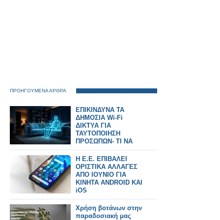
ΠΡΟΗΓΟΥΜΕΝΑ ΑΡΘΡΑ
ΕΠΙΚΙΝΔΥΝΑ ΤΑ
ΔΗΜΟΣΙΑ Wi‑Fi
ΔΙΚΤΥΑ ΓΙΑ
ΤΑΥΤΟΠOΙΗΣΗ
ΠΡΟΣΩΠΩΝ- ΤΙ ΝΑ
ΞΕΡΕΤΕ
Η Ε.Ε. ΕΠΙΒΑΛΕΙ
ΟΡΙΣΤΙΚΑ ΑΛΛΑΓΕΣ
ΑΠΟ ΙΟΥΝΙΟ ΓΙΑ
ΚΙΝΗΤΑ ANDROID KAI
iOS
Χρήση βοτάνων στην
παραδοσιακή μας