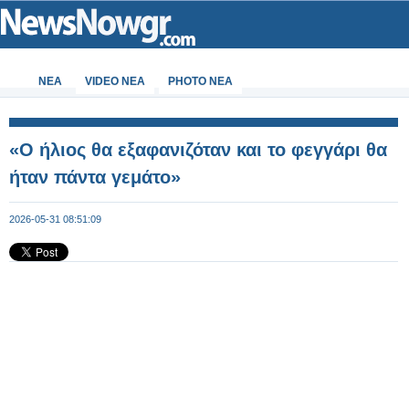
ΝΕΑ
VIDEO NEA
PHOTO NEA
«Ο ήλιος θα εξαφανιζόταν και το φεγγάρι θα
ήταν πάντα γεμάτο»
2026-05-31 08:51:09