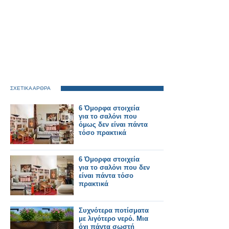
ΣΧΕΤΙΚΑ ΑΡΘΡΑ
6 Όμορφα στοιχεία
για το σαλόνι που
όμως δεν είναι πάντα
τόσο πρακτικά
6 Όμορφα στοιχεία
για το σαλόνι που δεν
είναι πάντα τόσο
πρακτικά
Συχνότερα ποτίσματα
με λιγότερο νερό. Μια
όχι πάντα σωστή