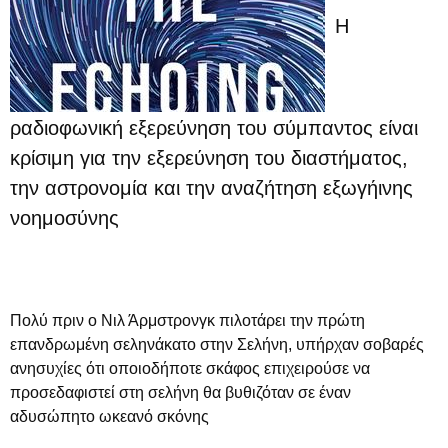
Η
ραδιοφωνική εξερεύνηση του σύμπαντος είναι
κρίσιμη για την εξερεύνηση του διαστήματος,
την αστρονομία και την αναζήτηση εξωγήινης
νοημοσύνης
Πολύ πριν ο Νιλ Άρμστρονγκ πιλοτάρει την πρώτη
επανδρωμένη σεληνάκατο στην Σελήνη, υπήρχαν σοβαρές
ανησυχίες ότι οποιοδήποτε σκάφος επιχειρούσε να
προσεδαφιστεί στη σελήνη θα βυθιζόταν σε έναν
αδυσώπητο ωκεανό σκόνης