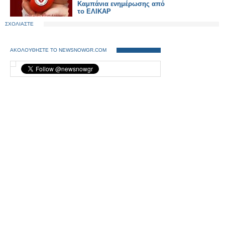
Καμπάνια ενημέρωσης από
το ΕΛΙΚΑΡ
ΣΧΟΛΙΑΣΤΕ
ΑΚΟΛΟΥΘΗΣΤΕ ΤΟ NEWSNOWGR.COM