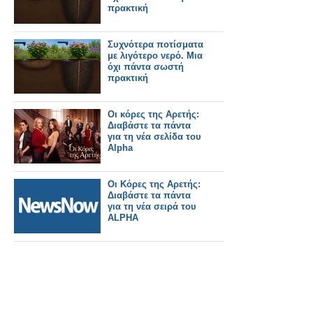
πρακτική
Συχνότερα ποτίσματα
με λιγότερο νερό. Μια
όχι πάντα σωστή
πρακτική
Οι κόρες της Αρετής:
Διαβάστε τα πάντα
για τη νέα σελίδα του
Alpha
Οι Κόρες της Αρετής:
Διαβάστε τα πάντα
για τη νέα σειρά του
ALPHA