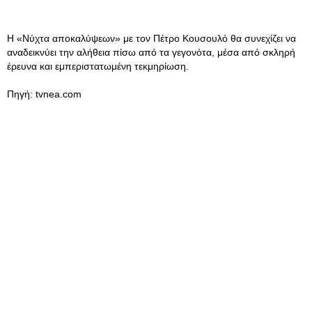
Η «Νύχτα αποκαλύψεων» με τον Πέτρο Κουσουλό θα συνεχίζει να
αναδεικνύει την αλήθεια πίσω από τα γεγονότα, μέσα από σκληρή
έρευνα και εμπεριστατωμένη τεκμηρίωση.
Πηγή: tvnea.com