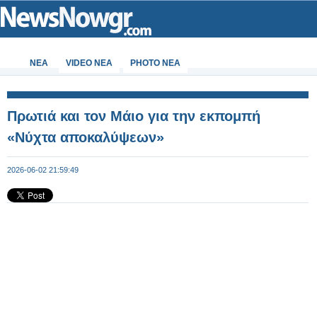
ΝΕΑ
VIDEO NEA
PHOTO NEA
Πρωτιά και τον Μάιο για την εκπομπή
«Νύχτα αποκαλύψεων»
2026-06-02 21:59:49