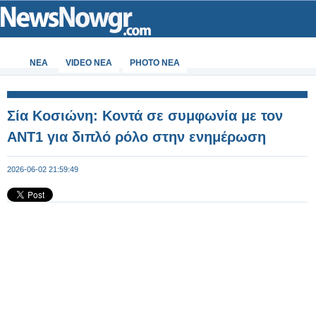
ΝΕΑ
VIDEO NEA
PHOTO NEA
Σία Κοσιώνη: Κοντά σε συμφωνία με τον
ΑΝΤ1 για διπλό ρόλο στην ενημέρωση
2026-06-02 21:59:49