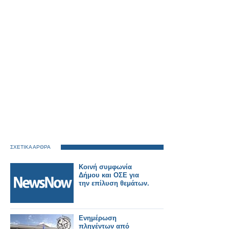
ΣΧΕΤΙΚΑ ΑΡΘΡΑ
Κοινή συμφωνία
Δήμου και ΟΣΕ για
την επίλυση θεμάτων.
Ενημέρωση
πληγέντων από