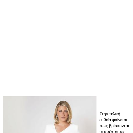
Στην τελική
ευθεία φαίνεται
πως βρίσκονται
οι συζητήσεις