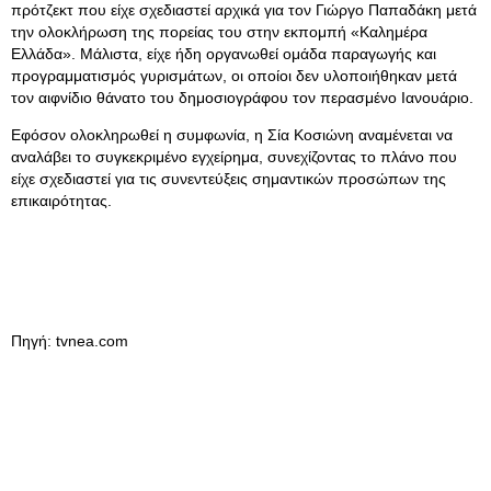
πρότζεκτ που είχε σχεδιαστεί αρχικά για τον Γιώργο Παπαδάκη μετά
την ολοκλήρωση της πορείας του στην εκπομπή «Καλημέρα
Ελλάδα». Μάλιστα, είχε ήδη οργανωθεί ομάδα παραγωγής και
προγραμματισμός γυρισμάτων, οι οποίοι δεν υλοποιήθηκαν μετά
τον αιφνίδιο θάνατο του δημοσιογράφου τον περασμένο Ιανουάριο.
Εφόσον ολοκληρωθεί η συμφωνία, η Σία Κοσιώνη αναμένεται να
αναλάβει το συγκεκριμένο εγχείρημα, συνεχίζοντας το πλάνο που
είχε σχεδιαστεί για τις συνεντεύξεις σημαντικών προσώπων της
επικαιρότητας.
Πηγή: tvnea.com