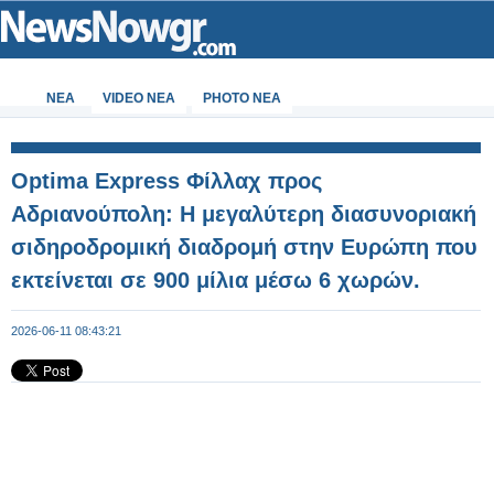
ΝΕΑ
VIDEO NEA
PHOTO NEA
Optima Express Φίλλαχ προς
Αδριανούπολη: Η μεγαλύτερη διασυνοριακή
σιδηροδρομική διαδρομή στην Ευρώπη που
εκτείνεται σε 900 μίλια μέσω 6 χωρών.
2026-06-11 08:43:21