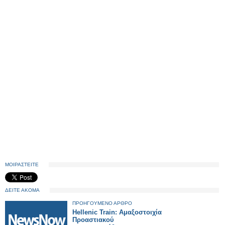
ΜΟΙΡΑΣΤΕΙΤΕ
ΔΕΙΤΕ ΑΚΟΜΑ
ΠΡΟΗΓΟΥΜΕΝΟ ΑΡΘΡΟ
Hellenic Train: Αμαξοστοιχία
Προαστιακού