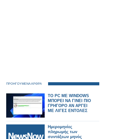
ΠΡΟΗΓΟΥΜΕΝΑ ΑΡΘΡΑ
TO PC ME WINDOWS
ΜΠΟΡΕΙ ΝΑ ΓΙΝΕΙ ΠΙΟ
ΓΡΗΓΟΡΟ ΑΝ ΑΡΓΕΙ
ΜΕ ΛΙΓΕΣ ΕΝΤΟΛΕΣ
Ημερομηνίες
πληρωμής των
συντάξεων μηνός