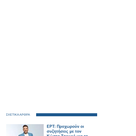
ΣΧΕΤΙΚΑ ΑΡΘΡΑ
ΕΡΤ: Προχωρούν οι
συζητήσεις με τον