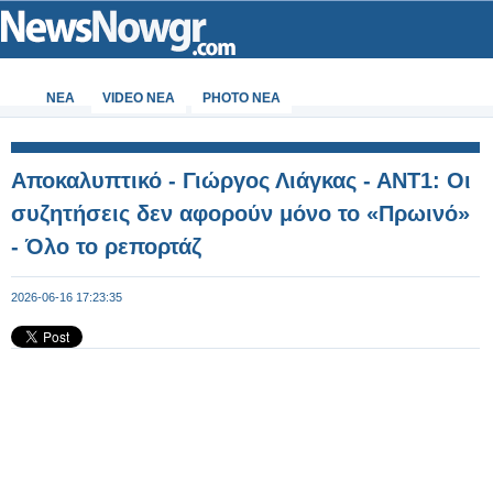
ΝΕΑ
VIDEO NEA
PHOTO NEA
Αποκαλυπτικό - Γιώργος Λιάγκας - ΑΝΤ1: Οι
συζητήσεις δεν αφορούν μόνο το «Πρωινό»
- Όλο το ρεπορτάζ
2026-06-16 17:23:35