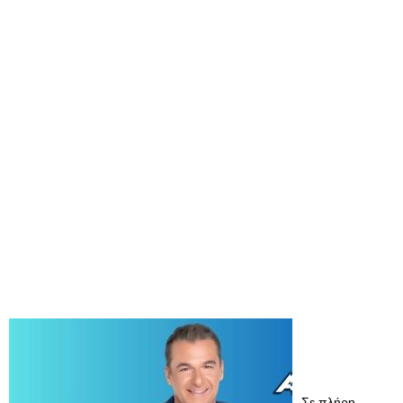
Σε πλήρη