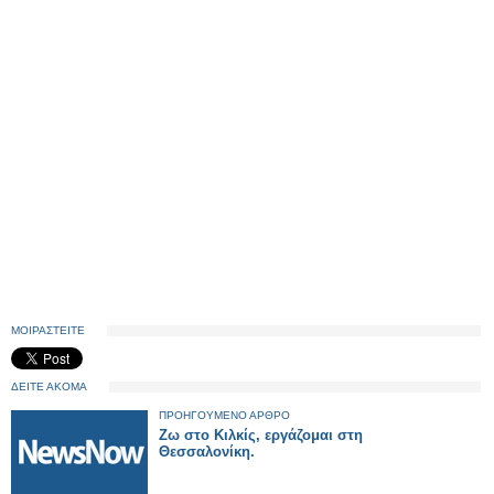
ΜΟΙΡΑΣΤΕΙΤΕ
ΔΕΙΤΕ ΑΚΟΜΑ
ΠΡΟΗΓΟΥΜΕΝΟ ΑΡΘΡΟ
Ζω στο Κιλκίς, εργάζομαι στη
Θεσσαλονίκη.