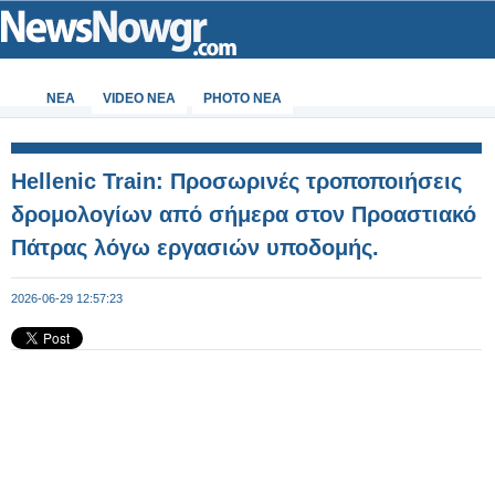
ΝΕΑ
VIDEO NEA
PHOTO NEA
Hellenic Train: Προσωρινές τροποποιήσεις
δρομολογίων από σήμερα στον Προαστιακό
Πάτρας λόγω εργασιών υποδομής.
2026-06-29 12:57:23