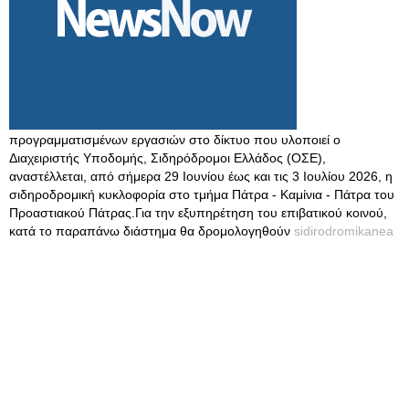
προγραμματισμένων εργασιών στο δίκτυο που υλοποιεί ο
Διαχειριστής Υποδομής, Σιδηρόδρομοι Ελλάδος (ΟΣΕ),
αναστέλλεται, από σήμερα 29 Ιουνίου έως και τις 3 Ιουλίου 2026, η
σιδηροδρομική κυκλοφορία στο τμήμα Πάτρα - Καμίνια - Πάτρα του
Προαστιακού Πάτρας.Για την εξυπηρέτηση του επιβατικού κοινού,
κατά το παραπάνω διάστημα θα δρομολογηθούν
sidirodromikanea