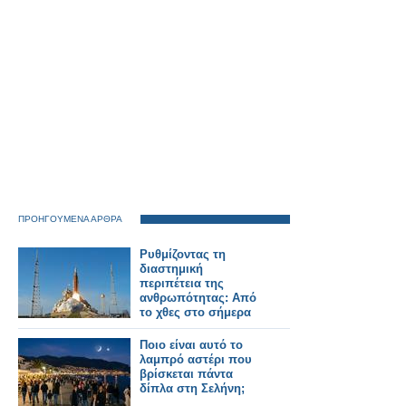
ΠΡΟΗΓΟΥΜΕΝΑ ΑΡΘΡΑ
Ρυθμίζοντας τη
διαστημική
περιπέτεια της
ανθρωπότητας: Από
το χθες στο σήμερα
Ποιο είναι αυτό το
λαμπρό αστέρι που
βρίσκεται πάντα
δίπλα στη Σελήνη;