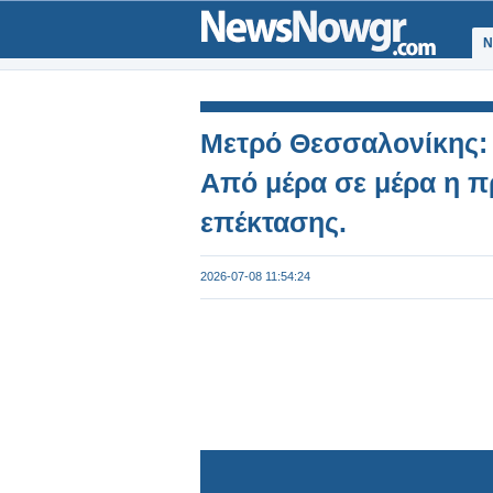
Ν
Μετρό Θεσσαλονίκης:
Από μέρα σε μέρα η π
επέκτασης.
2026-07-08 11:54:24