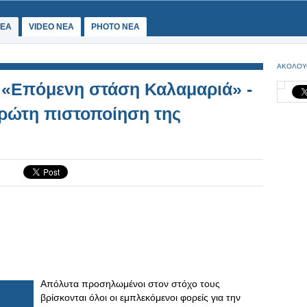
ΕΑ
VIDEO NEA
PHOTO NEA
ΑΚΟΛΟΥ
 «Επόμενη στάση Καλαμαριά» -
ρώτη πιστοποίηση της
Απόλυτα προσηλωμένοι στον στόχο τους
βρίσκονται όλοι οι εμπλεκόμενοι φορείς για την