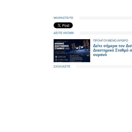
ΜΟΙΡΑΣΤΕΙΤΕ
ΔΕΙΤΕ ΑΚΟΜΑ
ΠΡΟΗΓΟΥΜΕΝΟ ΑΡΘΡΟ
Δείτε σήμερα τον Δι
Διαστημικό Σταθμό 
ουρανό
ΣΧΟΛΙΑΣΤΕ