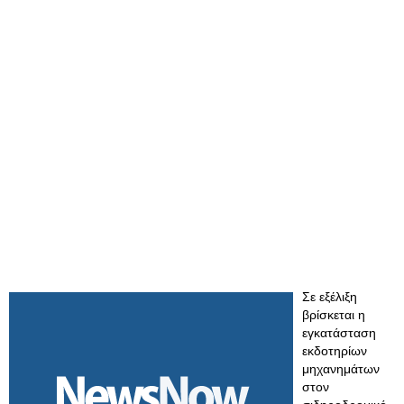
Σε εξέλιξη
βρίσκεται η
εγκατάσταση
εκδοτηρίων
μηχανημάτων
στον