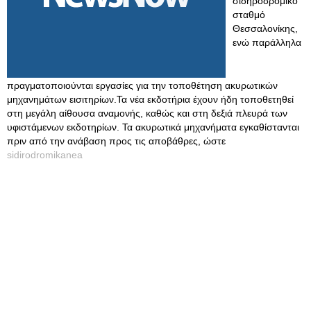
σιδηροδρομικό
σταθμό
Θεσσαλονίκης,
ενώ παράλληλα
πραγματοποιούνται εργασίες για την τοποθέτηση ακυρωτικών
μηχανημάτων εισιτηρίων.Τα νέα εκδοτήρια έχουν ήδη τοποθετηθεί
στη μεγάλη αίθουσα αναμονής, καθώς και στη δεξιά πλευρά των
υφιστάμενων εκδοτηρίων. Τα ακυρωτικά μηχανήματα εγκαθίστανται
πριν από την ανάβαση προς τις αποβάθρες, ώστε
sidirodromikanea