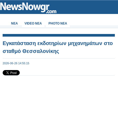
ΝΕΑ
VIDEO NEA
PHOTO NEA
Εγκατάσταση εκδοτηρίων μηχανημάτων στο
σταθμό Θεσσαλονίκης
2026-06-26 14:55:15