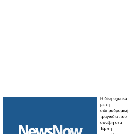
Η δίκη σχετικά
με τη
σιδηροδρομική
τραγωδία που
συνέβη στα
Τέμπη