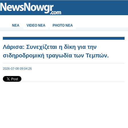
ΝΕΑ
VIDEO NEA
PHOTO NEA
Λάρισα: Συνεχίζεται η δίκη για την
σιδηροδρομική τραγωδία των Τεμπών.
2026-07-08 09:04:26