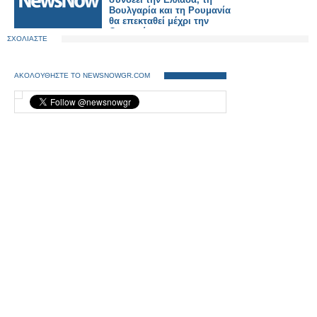
Βουλγαρία και τη Ρουμανία
θα επεκταθεί μέχρι την
Ουκρανία.
ΣΧΟΛΙΑΣΤΕ
ΑΚΟΛΟΥΘΗΣΤΕ ΤΟ NEWSNOWGR.COM