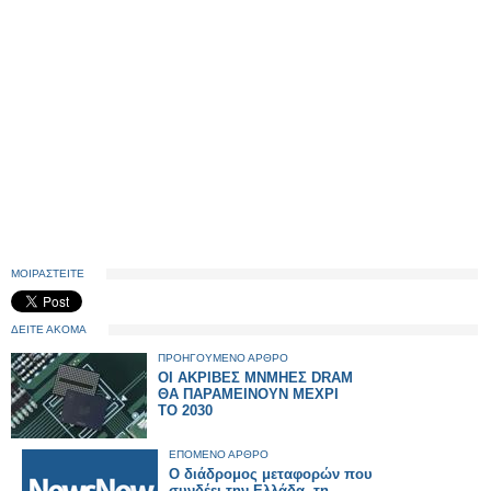
ΜΟΙΡΑΣΤΕΙΤΕ
ΔΕΙΤΕ ΑΚΟΜΑ
ΠΡΟΗΓΟΥΜΕΝΟ ΑΡΘΡΟ
ΟΙ ΑΚΡΙΒΕΣ ΜΝΜΗΕΣ DRAM
ΘΑ ΠΑΡΑΜΕΙΝΟΥΝ ΜΕΧΡΙ
ΤΟ 2030
ΕΠΟΜΕΝΟ ΑΡΘΡΟ
Ο διάδρομος μεταφορών που
συνδέει την Ελλάδα, τη