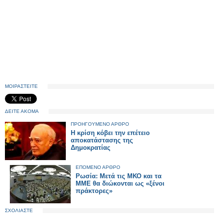
ΜΟΙΡΑΣΤΕΙΤΕ
ΔΕΙΤΕ ΑΚΟΜΑ
ΠΡΟΗΓΟΥΜΕΝΟ ΑΡΘΡΟ
Η κρίση κόβει την επέτειο
αποκατάστασης της
Δημοκρατίας
ΕΠΟΜΕΝΟ ΑΡΘΡΟ
Ρωσία: Μετά τις ΜΚΟ και τα
ΜΜΕ θα διώκονται ως «ξένοι
πράκτορες»
ΣΧΟΛΙΑΣΤΕ