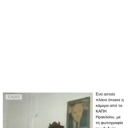
Ενα αστείο
πλάνο έπιασε η
κάμερα από τα
ΚΑΠΗ
Ηρακλείου, με
τη φωτογραφία