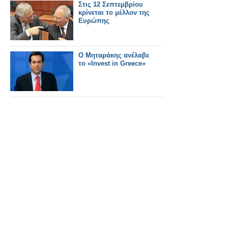
Στις 12 Σεπτεμβρίου
κρίνεται το μέλλον της
Ευρώπης
Ο Μηταράκης ανέλαβε
το «Invest in Greece»