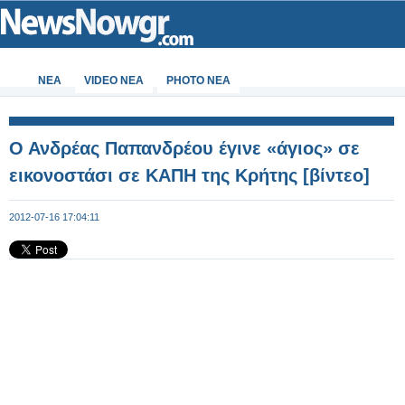
ΝΕΑ
VIDEO NEA
PHOTO NEA
Ο Ανδρέας Παπανδρέου έγινε «άγιος» σε
εικονοστάσι σε ΚΑΠΗ της Κρήτης [βίντεο]
2012-07-16 17:04:11