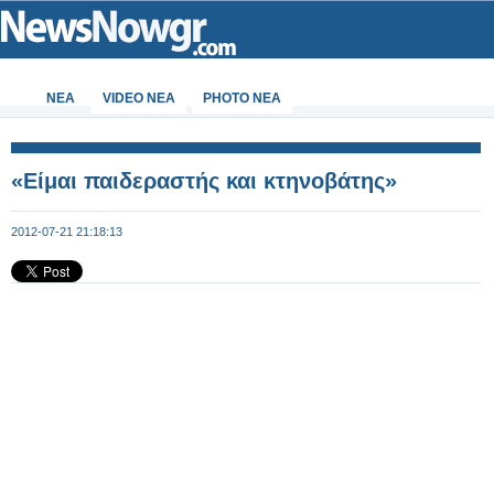
ΝΕΑ
VIDEO NEA
PHOTO NEA
«Είμαι παιδεραστής και κτηνοβάτης»
2012-07-21 21:18:13