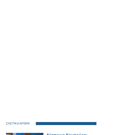
ΣΧΕΤΙΚΑ ΑΡΘΡΑ