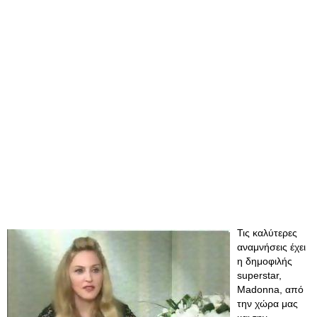
Τις καλύτερες
αναμνήσεις έχει
η δημοφιλής
superstar,
Madonna, από
την χώρα μας