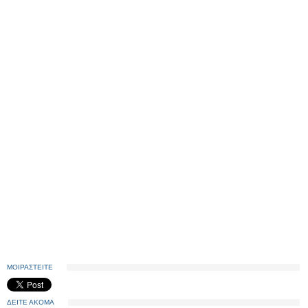
ΜΟΙΡΑΣΤΕΙΤΕ
ΔΕΙΤΕ ΑΚΟΜΑ