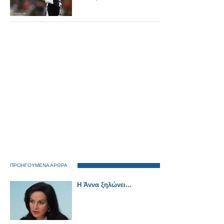
ΠΡΟΗΓΟΥΜΕΝΑ ΑΡΘΡΑ
Η Άννα ξηλώνει...