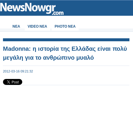
ΝΕΑ
VIDEO NEA
PHOTO NEA
Μadonna: η ιστορία της Ελλάδας είναι πολύ
μεγάλη για το ανθρώπινο μυαλό
2012-03-16 09:21:32