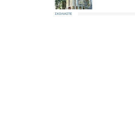
ΣΧΟΛΙΑΣΤΕ