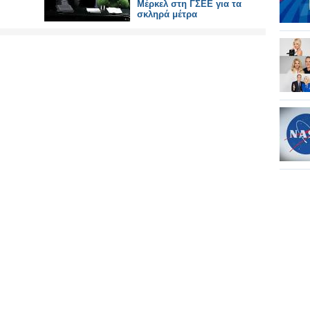
Μέρκελ στη ΓΣΕΕ για τα
σκληρά μέτρα