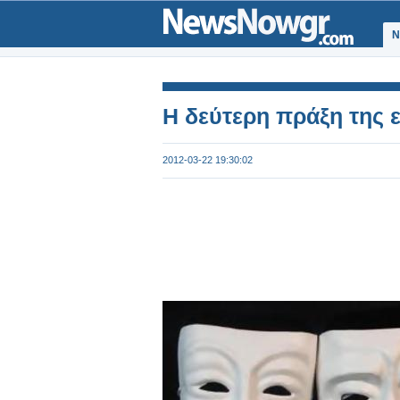
Ν
Η δεύτερη πράξη της ε
2012-03-22 19:30:02