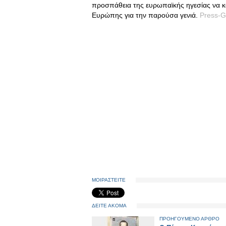
προσπάθεια της ευρωπαϊκής ηγεσίας να κ
Ευρώπης για την παρούσα γενιά.
Press-
ΜΟΙΡΑΣΤΕΙΤΕ
ΔΕΙΤΕ ΑΚΟΜΑ
ΠΡΟΗΓΟΥΜΕΝΟ ΑΡΘΡΟ