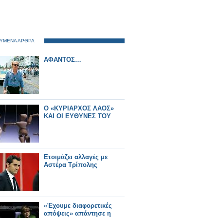
ΥΜΕΝΑ ΑΡΘΡΑ
ΑΦΑΝΤΟΣ…
Ο «ΚΥΡΙΑΡΧΟΣ ΛΑΟΣ»
ΚΑΙ ΟΙ ΕΥΘΥΝΕΣ ΤΟΥ
Ετοιμάζει αλλαγές με
Αστέρα Τρίπολης
«Έχουμε διαφορετικές
απόψεις» απάντησε η