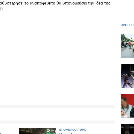
αθυστερήσει το αναπόφευκτο θα υπονομεύσει την ιδέα της
GR
ΠΡΟΗΓΟ
ΕΠΟΜΕΝΟ ΑΡΘΡΟ