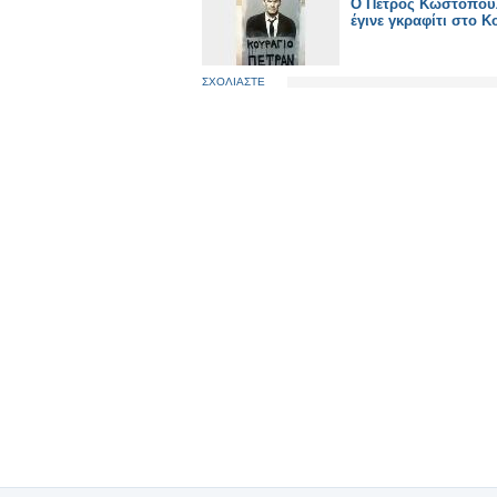
Ο Πέτρος Κωστόπου
έγινε γκραφίτι στο 
ΣΧΟΛΙΑΣΤΕ