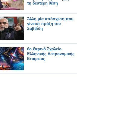
τη δεύτερη θέση
Άλλη μία υπόσχεση που
γίνεται πράξη του
Σαββίδη
6ο Θερινό Σχολείο
Ελληνικής Αστρονομικής
Εταιρείας