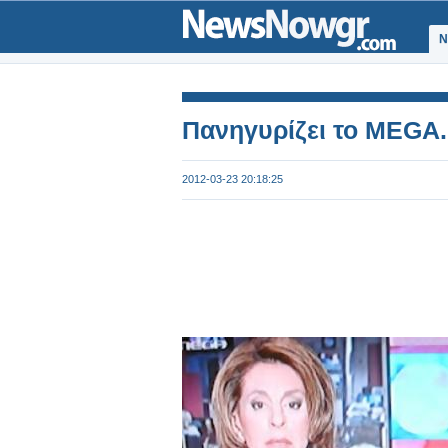
Ν
Πανηγυρίζει το MEGA.
2012-03-23 20:18:25