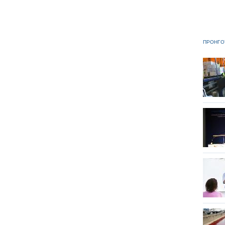
ΠΡΟΗΓΟ