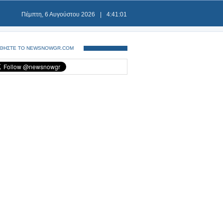
Πέμπτη, 6 Αυγούστου 2026
|
4:41:01
ΘΗΣΤΕ ΤΟ NEWSNOWGR.COM