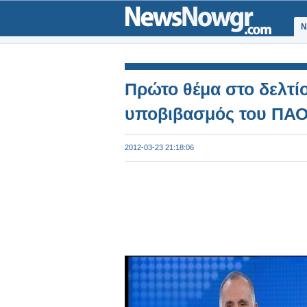
Ν
Πρώτο θέμα στο δελτί
υποβιβασμός του ΠΑ
2012-03-23 21:18:06