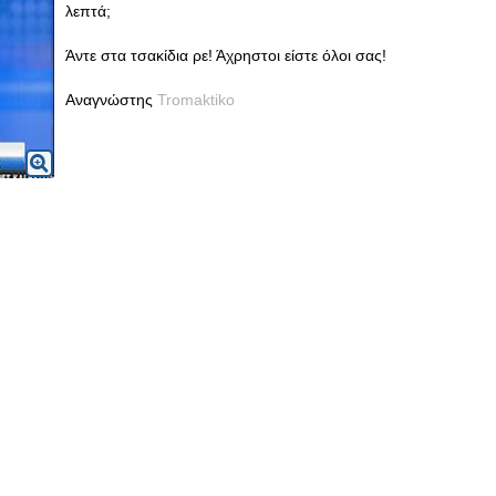
λεπτά;
Άντε στα τσακίδια ρε! Άχρηστοι είστε όλοι σας!
Αναγνώστης
Tromaktiko