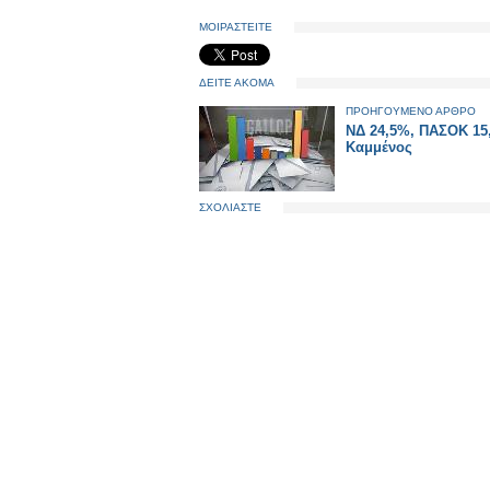
ΜΟΙΡΑΣΤΕΙΤΕ
ΔΕΙΤΕ ΑΚΟΜΑ
ΠΡΟΗΓΟΥΜΕΝΟ ΑΡΘΡΟ
ΝΔ 24,5%, ΠΑΣΟΚ 15,
Καμμένος
ΣΧΟΛΙΑΣΤΕ