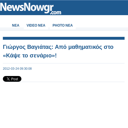
ΝΕΑ
VIDEO NEA
PHOTO NEA
Γιώργος Βαγιάτας: Από μαθηματικός στο
«Κάψε το σενάριο»!
2012-03-24 09:30:08