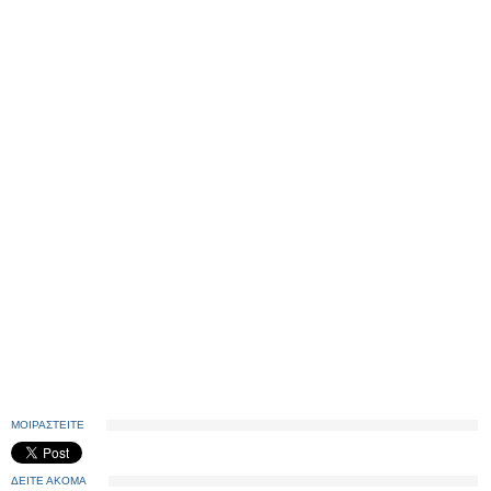
ΜΟΙΡΑΣΤΕΙΤΕ
ΔΕΙΤΕ ΑΚΟΜΑ