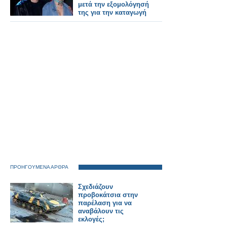
μετά την εξομολόγησή
της για την καταγωγή
της
ΠΡΟΗΓΟΥΜΕΝΑ ΑΡΘΡΑ
Σχεδιάζουν
προβοκάτσια στην
παρέλαση για να
αναβάλουν τις
εκλογές;