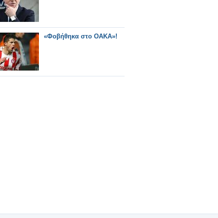
«Φοβήθηκα στο ΟΑΚΑ»!