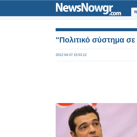
Ν
"Πολιτικό σύστημα σε 
2012-04-07 15:53:12