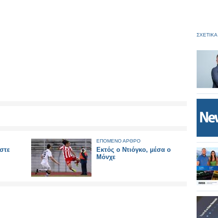
ΣΧΕΤΙΚΑ
ΕΠΟΜΕΝΟ ΑΡΘΡΟ
στε
Εκτός ο Ντιόγκο, μέσα ο
Μόνχε