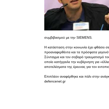
συμβιβασμού με την SIEMENS.
Η κατάσταση στην κοινωνία έχει φθάσει σε
προαναφερθέντα και τα πρόσφατα γεγονότ
Σύνταγμα και τον σοβαρό τραυματισμό τ
οποίο κατήγγειλε την κυβέρνηση για «έλλε
αποτελέσματα της έρευνας για τον εντοπ
Επιπλέον αναφέρθηκε και πάλι στην ανάγκ
defencenet.gr