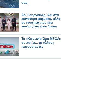
σας
Άδ. Γεωργιάδης: Ναι στα
καινοτόμα φάρμακα, αλλά
με σύστημα που έχει
κανόνες και είναι δίκαιο
Το «Κοινωνία Ώρα MEGA»
συνεχίζει... με άλλους
παρουσιαστές