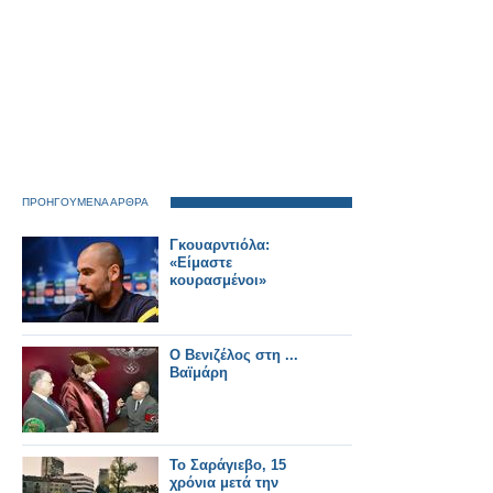
ΠΡΟΗΓΟΥΜΕΝΑ ΑΡΘΡΑ
Γκουαρντιόλα:
«Είμαστε
κουρασμένοι»
Ο Βενιζέλος στη ...
Βαϊμάρη
Το Σαράγιεβο, 15
χρόνια μετά την