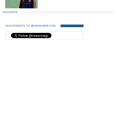
ΣΧΟΛΙΑΣΤΕ
ΑΚΟΛΟΥΘΗΣΤΕ ΤΟ NEWSNOWGR.COM