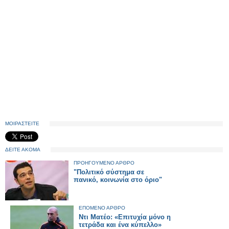
ΜΟΙΡΑΣΤΕΙΤΕ
ΔΕΙΤΕ ΑΚΟΜΑ
ΠΡΟΗΓΟΥΜΕΝΟ ΑΡΘΡΟ
"Πολιτικό σύστημα σε
πανικό, κοινωνία στο όριο"
ΕΠΟΜΕΝΟ ΑΡΘΡΟ
Ντι Ματέο: «Επιτυχία μόνο η
τετράδα και ένα κύπελλο»