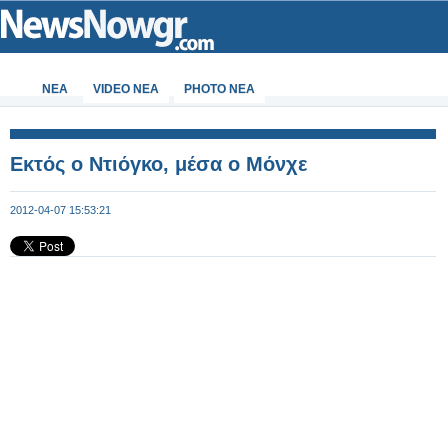
ΝΕΑ
VIDEO NEA
PHOTO NEA
Εκτός ο Ντιόγκο, μέσα ο Μόνχε
2012-04-07 15:53:21