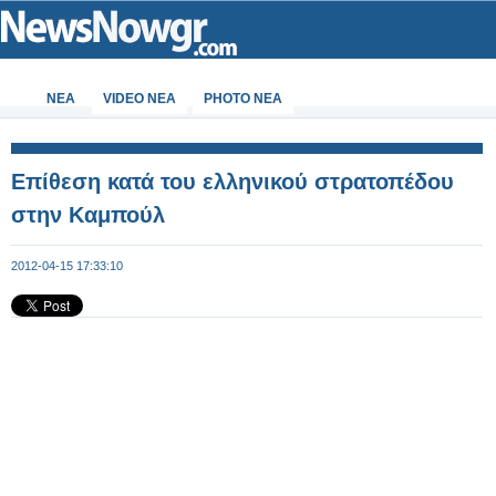
ΝΕΑ
VIDEO NEA
PHOTO NEA
Επίθεση κατά του ελληνικού στρατοπέδου
στην Καμπούλ
2012-04-15 17:33:10