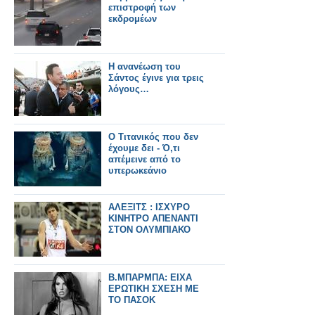
επιστροφή των
εκδρομέων
Η ανανέωση του
Σάντος έγινε για τρεις
λόγους…
O Tιτανικός που δεν
έχουμε δει - Ό,τι
απέμεινε από το
υπερωκεάνιο
ΑΛΕΞΙΤΣ : ΙΣΧΥΡΟ
ΚΙΝΗΤΡΟ ΑΠΕΝΑΝΤΙ
ΣΤΟΝ ΟΛΥΜΠΙΑΚΟ
Β.ΜΠΑΡΜΠΑ: ΕΙΧΑ
ΕΡΩΤΙΚΗ ΣΧΕΣΗ ΜΕ
ΤΟ ΠΑΣΟΚ