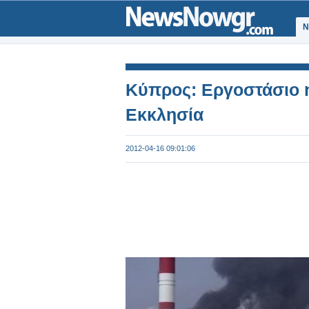
Ν
Κύπρος: Εργοστάσιο η
Εκκλησία
2012-04-16 09:01:06