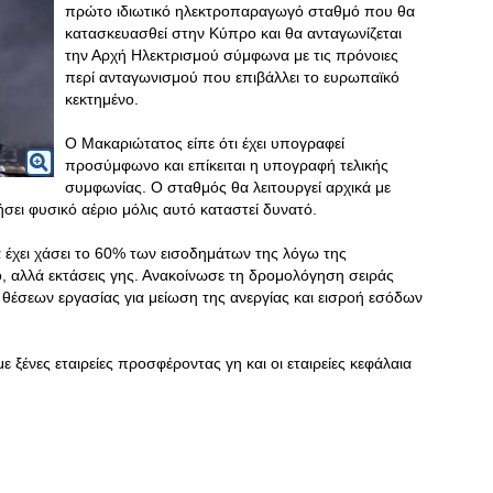
πρώτο ιδιωτικό ηλεκτροπαραγωγό σταθμό που θα
κατασκευασθεί στην Κύπρο και θα ανταγωνίζεται
την Αρχή Ηλεκτρισμού σύμφωνα με τις πρόνοιες
περί ανταγωνισμού που επιβάλλει το ευρωπαϊκό
κεκτημένο.
Ο Μακαριώτατος είπε ότι έχει υπογραφεί
προσύμφωνο και επίκειται η υπογραφή τελικής
συμφωνίας. Ο σταθμός θα λειτουργεί αρχικά με
σει φυσικό αέριο μόλις αυτό καταστεί δυνατό.
 έχει χάσει το 60% των εισοδημάτων της λόγω της
τό, αλλά εκτάσεις γης. Ανακοίνωσε τη δρομολόγηση σειράς
θέσεων εργασίας για μείωση της ανεργίας και εισροή εσόδων
ε ξένες εταιρείες προσφέροντας γη και οι εταιρείες κεφάλαια