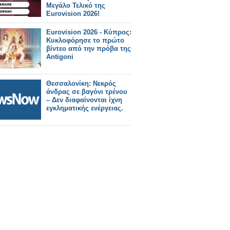
Μεγάλο Τελικό της
Eurovision 2026!
Eurovision 2026 - Κύπρος:
Κυκλοφόρησε το πρώτο
βίντεο από την πρόβα της
Antigoni
Θεσσαλονίκη: Νεκρός
άνδρας σε βαγόνι τρένου
– Δεν διαφαίνονται ίχνη
εγκληματικής ενέργειας.