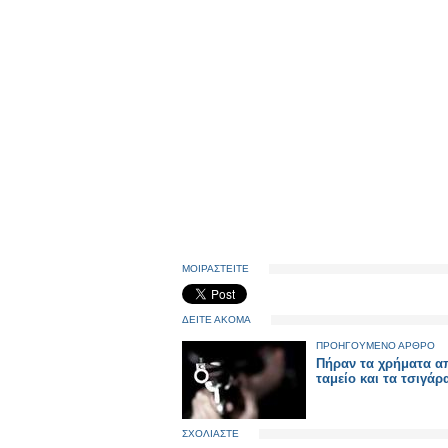
ΜΟΙΡΑΣΤΕΙΤΕ
ΔΕΙΤΕ ΑΚΟΜΑ
ΠΡΟΗΓΟΥΜΕΝΟ ΑΡΘΡΟ
Πήραν τα χρήματα α
ταμείο και τα τσιγά
ΣΧΟΛΙΑΣΤΕ