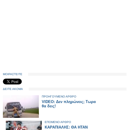
ΜΟΙΡΑΣΤΕΙΤΕ
ΔΕΙΤΕ ΑΚΟΜΑ
ΠΡΟΗΓΟΥΜΕΝΟ ΑΡΘΡΟ
VIDEO: Δεν πληρώνεις; Tωρα
θα δεις!
ΕΠΟΜΕΝΟ ΑΡΘΡΟ
ΚΑΡΑΠΙΑΛΗΣ: ΘΑ ΗΤΑΝ