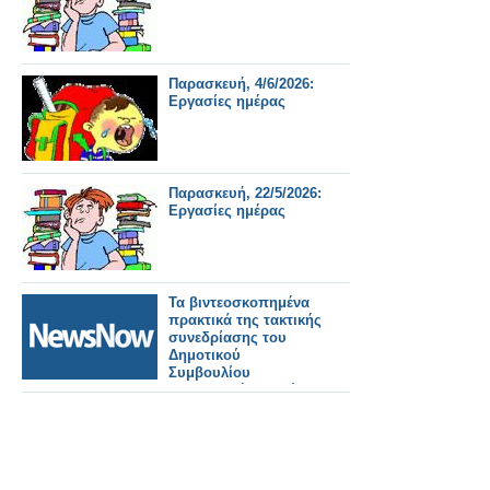
Παρασκευή, 4/6/2026:
Εργασίες ημέρας
Παρασκευή, 22/5/2026:
Εργασίες ημέρας
Τα βιντεοσκοπημένα
πρακτικά της τακτικής
συνεδρίασης του
Δημοτικού
Συμβουλίου
Παρασκευή 15 Μαΐου
2026.