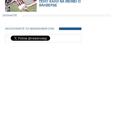
ΠΟΛΥ ΚΑΛΟ ΝΑ ΜΕΙΝΕΙ Ο
ΒΑΛΒΕΡΔΕ
ΣΧΟΛΙΑΣΤΕ
ΑΚΟΛΟΥΘΗΣΤΕ ΤΟ NEWSNOWGR.COM