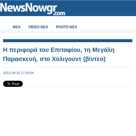
ΝΕΑ
VIDEO NEA
PHOTO NEA
Η περιφορά του Επιταφίου, τη Μεγάλη
Παρασκευή, στο Χόλιγουντ (βίντεο)
2012-04-16 17:20:04