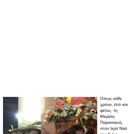
Οπως κάθε
χρόνο, έτσι και
φέτος, τη
Μεγάλη
Παρασκευή,
στον Ιερό Ναό