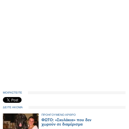
ΜΟΙΡΑΣΤΕΙΤΕ
ΔΕΙΤΕ ΑΚΟΜΑ
ΠΡΟΗΓΟΥΜΕΝΟ ΑΡΘΡΟ
ΦΩΤΟ: «Σκυλάκια» που δεν
χωρούν σε διαμέρισμα