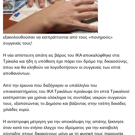
εξακολουθούσαν να εισπράττονται από τους «πονηρούς»
συγγενείς τους!
Η νέα απίστευτη απάτη εις βάρος του ΙΚΑ αποκαλύφθηκε στα
Τρίκαλα και ήδη η υπόθεση έχει πάρει τον δρόμο της δικαιοσύνης,
όπου και θα κληθούν να λογοδοτήσουν οι συγγενείς των επτά
αποθανόντων.
Από την έρευνα που διεξήγαγαν οι υπάλληλοι του
υποκαταστήματος του ΙΚΑ Τρικάλων προέκυψε ότι επτά Τρικαλινοί
εισέπρατταν για χρόνια ολόκληρα τις συντάξεις νεκρών συγγενών
τους, εξαπατώντας το Δημόσιο και βάζοντας στην τσέπη δεκάδες
χιλιάδες ευρώ.
Η αντίστροφη μέτρηση για την αποκάλυψη της απάτης ξεκίνησε
όταν κατά τον ετήσιο έλεγχο του ιδρύματος για την καταβολή
σύνταξης στους δικαιούχους μόνο με τη φυσική τους παρουσία,