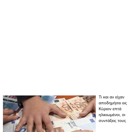
Τι και αν είχαν
αποδημήσει εις
Κύριον επτά
ηλικιωμένοι, οι
συντάξεις τους