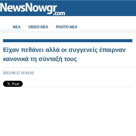
ΝΕΑ
VIDEO NEA
PHOTO NEA
Είχαν πεθάνει αλλά οι συγγενείς έπαιρναν
κανονικά τη σύνταξή τους
2012-05-17 15:43:03