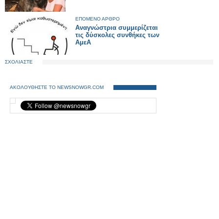
ΕΠΟΜΕΝΟ ΑΡΘΡΟ
Αναγνώστρια συμμερίζεται
τις δύσκολες συνθήκες των
ΑμεΑ
ΣΧΟΛΙΑΣΤΕ
ΑΚΟΛΟΥΘΗΣΤΕ ΤΟ NEWSNOWGR.COM