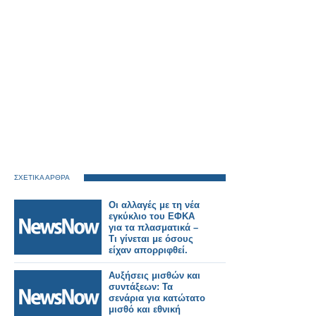
ΣΧΕΤΙΚΑ ΑΡΘΡΑ
Οι αλλαγές με τη νέα
εγκύκλιο του ΕΦΚΑ
για τα πλασματικά –
Τι γίνεται με όσους
είχαν απορριφθεί.
Αυξήσεις μισθών και
συντάξεων: Τα
σενάρια για κατώτατο
μισθό και εθνική