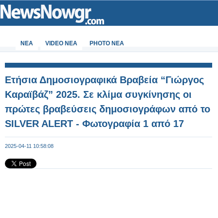
ΝΕΑ
VIDEO NEA
PHOTO NEA
Ετήσια Δημοσιογραφικά Βραβεία “Γιώργος
Καραϊβάζ” 2025. Σε κλίμα συγκίνησης οι
πρώτες βραβεύσεις δημοσιογράφων από το
SILVER ALERT - Φωτογραφία 1 από 17
2025-04-11 10:58:08