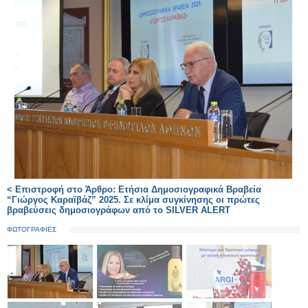
< Επιστροφή στο Άρθρο: Ετήσια Δημοσιογραφικά Βραβεία
“Γιώργος Καραϊβάζ” 2025. Σε κλίμα συγκίνησης οι πρώτες
βραβεύσεις δημοσιογράφων από το SILVER ALERT
ΦΩΤΟΓΡΑΦΙΕΣ