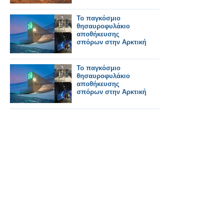
Το παγκόσμιο
θησαυροφυλάκιο
αποθήκευσης
σπόρων στην Αρκτική
Το παγκόσμιο
θησαυροφυλάκιο
αποθήκευσης
σπόρων στην Αρκτική