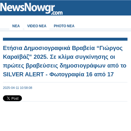
ΝΕΑ
VIDEO NEA
PHOTO NEA
Ετήσια Δημοσιογραφικά Βραβεία “Γιώργος
Καραϊβάζ” 2025. Σε κλίμα συγκίνησης οι
πρώτες βραβεύσεις δημοσιογράφων από το
SILVER ALERT - Φωτογραφία 16 από 17
2025-04-11 10:58:08