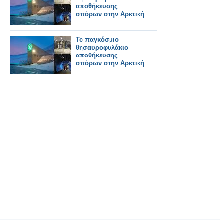
αποθήκευσης
σπόρων στην Αρκτική
Το παγκόσμιο
θησαυροφυλάκιο
αποθήκευσης
σπόρων στην Αρκτική