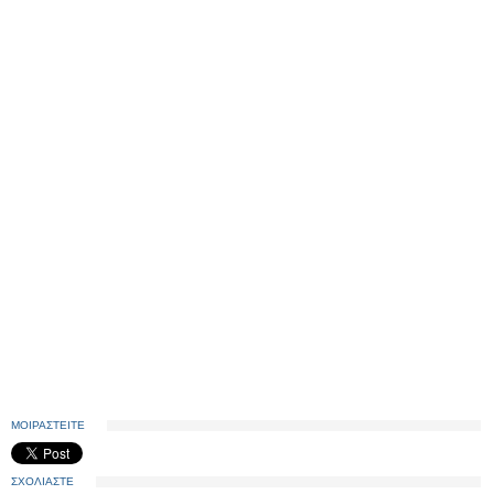
ΜΟΙΡΑΣΤΕΙΤΕ
ΣΧΟΛΙΑΣΤΕ