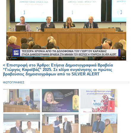
< Επιστροφή στο Άρθρο: Ετήσια Δημοσιογραφικά Βραβεία
“Γιώργος Καραϊβάζ” 2025. Σε κλίμα συγκίνησης οι πρώτες
βραβεύσεις δημοσιογράφων από το SILVER ALERT
ΦΩΤΟΓΡΑΦΙΕΣ