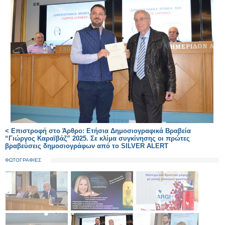
< Επιστροφή στο Άρθρο: Ετήσια Δημοσιογραφικά Βραβεία
“Γιώργος Καραϊβάζ” 2025. Σε κλίμα συγκίνησης οι πρώτες
βραβεύσεις δημοσιογράφων από το SILVER ALERT
ΦΩΤΟΓΡΑΦΙΕΣ