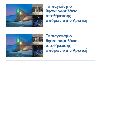
Το παγκόσμιο
θησαυροφυλάκιο
αποθήκευσης
σπόρων στην Αρκτική
Το παγκόσμιο
θησαυροφυλάκιο
αποθήκευσης
σπόρων στην Αρκτική