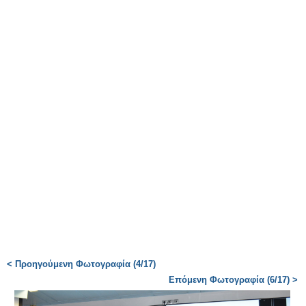
< Προηγούμενη Φωτογραφία (4/17)
Επόμενη Φωτογραφία (6/17) >