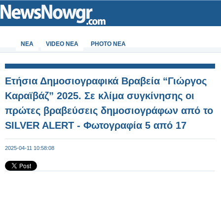
ΝΕΑ
VIDEO NEA
PHOTO NEA
Ετήσια Δημοσιογραφικά Βραβεία “Γιώργος
Καραϊβάζ” 2025. Σε κλίμα συγκίνησης οι
πρώτες βραβεύσεις δημοσιογράφων από το
SILVER ALERT - Φωτογραφία 5 από 17
2025-04-11 10:58:08