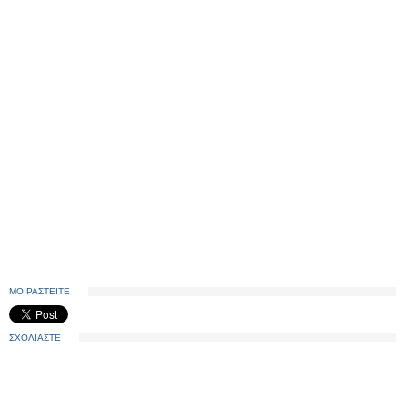
ΜΟΙΡΑΣΤΕΙΤΕ
ΣΧΟΛΙΑΣΤΕ