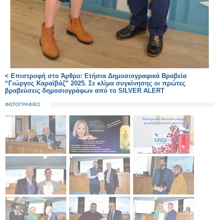
< Επιστροφή στο Άρθρο: Ετήσια Δημοσιογραφικά Βραβεία
“Γιώργος Καραϊβάζ” 2025. Σε κλίμα συγκίνησης οι πρώτες
βραβεύσεις δημοσιογράφων από το SILVER ALERT
ΦΩΤΟΓΡΑΦΙΕΣ