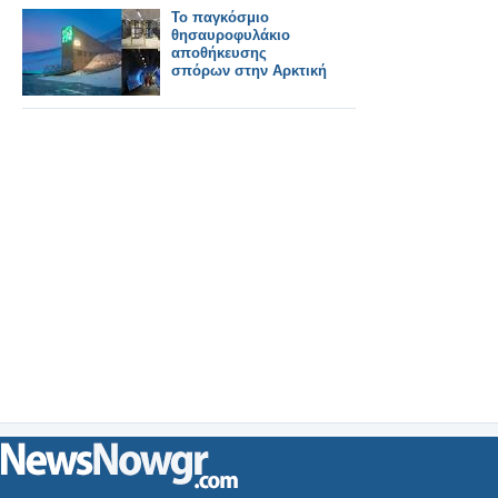
Το παγκόσμιο
θησαυροφυλάκιο
αποθήκευσης
σπόρων στην Αρκτική