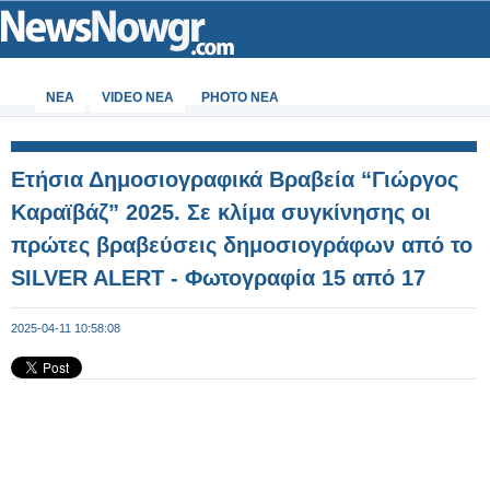
ΝΕΑ
VIDEO NEA
PHOTO NEA
Ετήσια Δημοσιογραφικά Βραβεία “Γιώργος
Καραϊβάζ” 2025. Σε κλίμα συγκίνησης οι
πρώτες βραβεύσεις δημοσιογράφων από το
SILVER ALERT - Φωτογραφία 15 από 17
2025-04-11 10:58:08