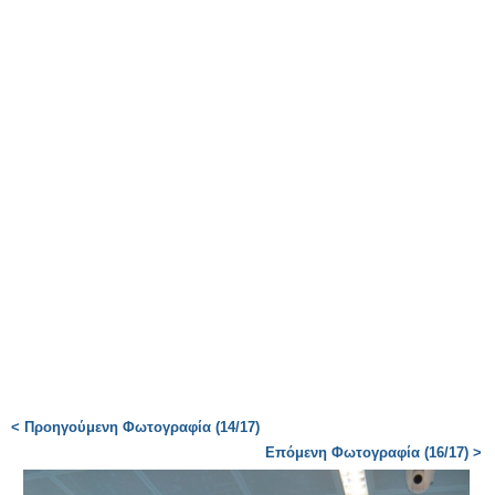
< Προηγούμενη Φωτογραφία (14/17)
Επόμενη Φωτογραφία (16/17) >