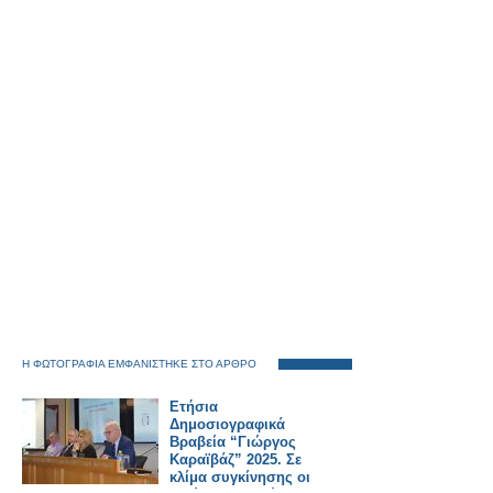
Η ΦΩΤΟΓΡΑΦΙΑ ΕΜΦΑΝΙΣΤΗΚΕ ΣΤΟ ΑΡΘΡΟ
Ετήσια
Δημοσιογραφικά
Βραβεία “Γιώργος
Καραϊβάζ” 2025. Σε
κλίμα συγκίνησης οι