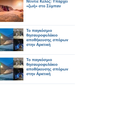
Ντιντιέ Κελόζ: Υπάρχει
«ζωή» στο Σύμπαν
Το παγκόσμιο
θησαυροφυλάκιο
αποθήκευσης σπόρων
στην Αρκτική
Το παγκόσμιο
θησαυροφυλάκιο
αποθήκευσης σπόρων
στην Αρκτική