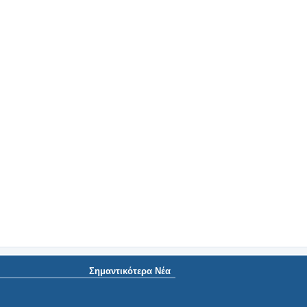
Σημαντικότερα Νέα