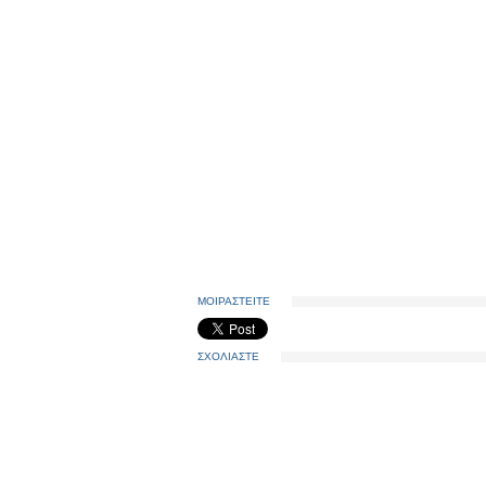
ΜΟΙΡΑΣΤΕΙΤΕ
ΣΧΟΛΙΑΣΤΕ