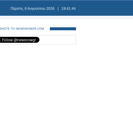
Πέμπτη, 6 Αυγούστου 2026
|
19:41:45
ΘΗΣΤΕ ΤΟ NEWSNOWGR.COM