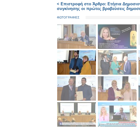
< Επιστροφή στο Άρθρο: Ετήσια Δημοσιογ
συγκίνησης οι πρώτες βραβεύσεις δημο
ΦΩΤΟΓΡΑΦΙΕΣ