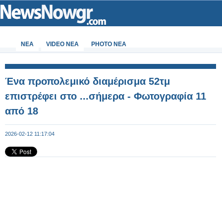
ΝΕΑ
VIDEO NEA
PHOTO NEA
Ένα προπολεμικό διαμέρισμα 52τμ
επιστρέφει στο ...σήμερα - Φωτογραφία 11
από 18
2026-02-12 11:17:04