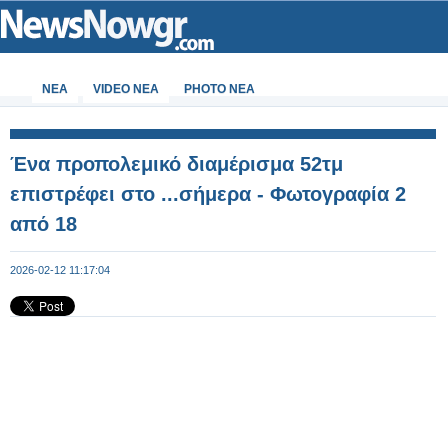
ΝΕΑ
VIDEO NEA
PHOTO NEA
Ένα προπολεμικό διαμέρισμα 52τμ
επιστρέφει στο ...σήμερα - Φωτογραφία 2
από 18
2026-02-12 11:17:04