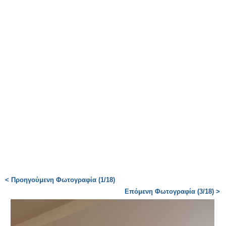
< Προηγούμενη Φωτογραφία (1/18)
Επόμενη Φωτογραφία (3/18) >