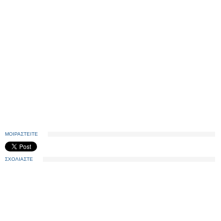
ΜΟΙΡΑΣΤΕΙΤΕ
ΣΧΟΛΙΑΣΤΕ