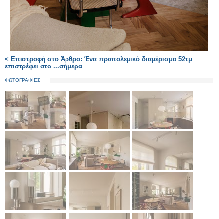
< Επιστροφή στο Άρθρο: Ένα προπολεμικό διαμέρισμα 52τμ
επιστρέφει στο ...σήμερα
ΦΩΤΟΓΡΑΦΙΕΣ