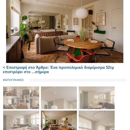
< Επιστροφή στο Άρθρο: Ένα προπολεμικό διαμέρισμα 52τμ
επιστρέφει στο ...σήμερα
ΦΩΤΟΓΡΑΦΙΕΣ