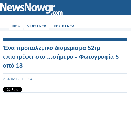
ΝΕΑ
VIDEO NEA
PHOTO NEA
Ένα προπολεμικό διαμέρισμα 52τμ
επιστρέφει στο ...σήμερα - Φωτογραφία 5
από 18
2026-02-12 11:17:04