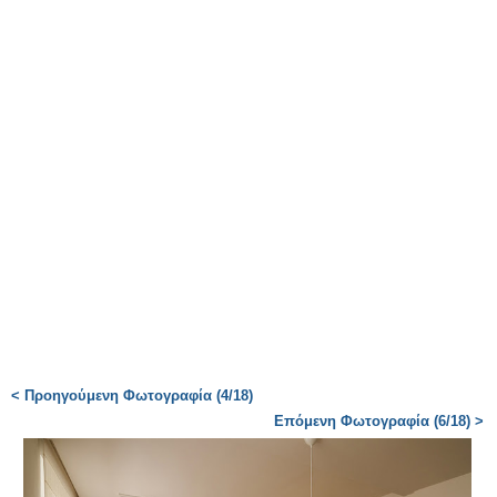
< Προηγούμενη Φωτογραφία (4/18)
Επόμενη Φωτογραφία (6/18) >