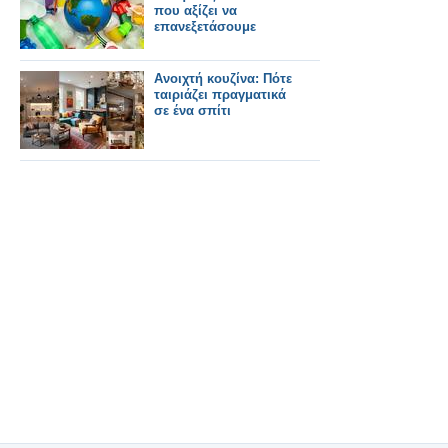
που αξίζει να
επανεξετάσουμε
Ανοιχτή κουζίνα: Πότε
ταιριάζει πραγματικά
σε ένα σπίτι