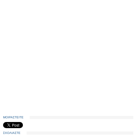
ΜΟΙΡΑΣΤΕΙΤΕ
ΣΧΟΛΙΑΣΤΕ