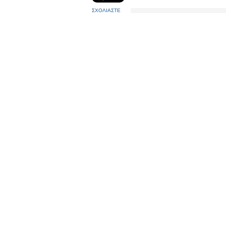
ΣΧΟΛΙΑΣΤΕ