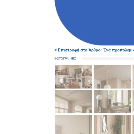
< Επιστροφή στο Άρθρο: Ένα προπολεμικό
ΦΩΤΟΓΡΑΦΙΕΣ