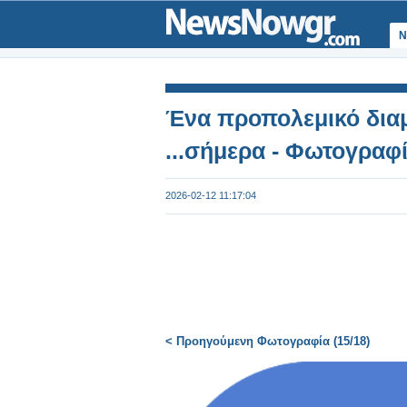
Ν
Ένα προπολεμικό διαμ
...σήμερα - Φωτογραφ
2026-02-12 11:17:04
< Προηγούμενη Φωτογραφία (15/18)