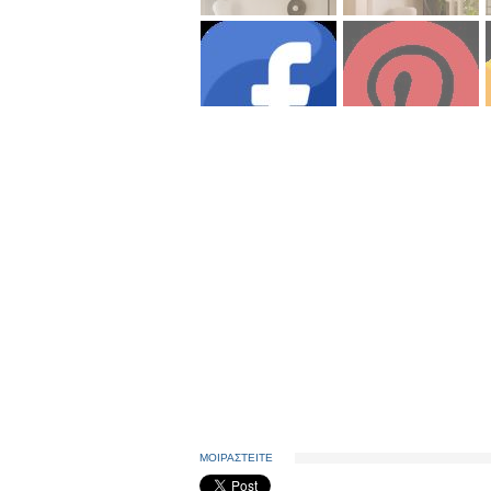
ΜΟΙΡΑΣΤΕΙΤΕ