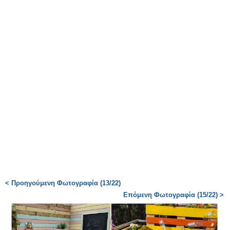
< Προηγούμενη Φωτογραφία (13/22)
Επόμενη Φωτογραφία (15/22) >