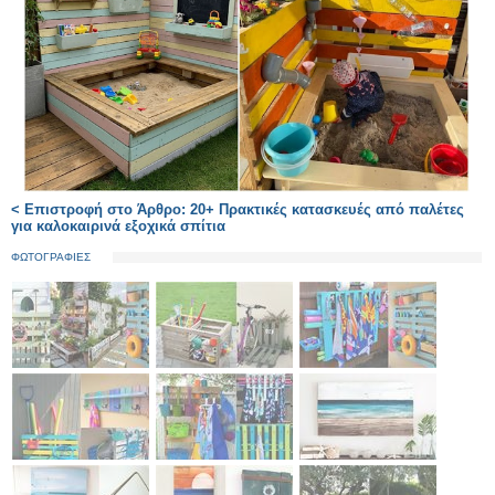
< Επιστροφή στο Άρθρο: 20+ Πρακτικές κατασκευές από παλέτες
για καλοκαιρινά εξοχικά σπίτια
ΦΩΤΟΓΡΑΦΙΕΣ