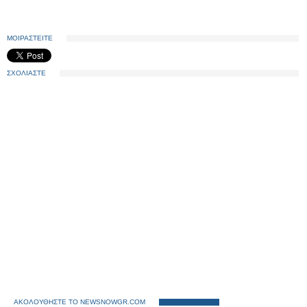
ΜΟΙΡΑΣΤΕΙΤΕ
ΣΧΟΛΙΑΣΤΕ
ΑΚΟΛΟΥΘΗΣΤΕ ΤΟ NEWSNOWGR.COM