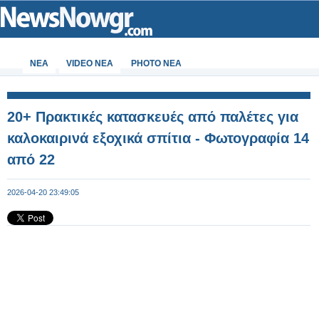
ΝΕΑ
VIDEO NEA
PHOTO NEA
20+ Πρακτικές κατασκευές από παλέτες για
καλοκαιρινά εξοχικά σπίτια - Φωτογραφία 14
από 22
2026-04-20 23:49:05