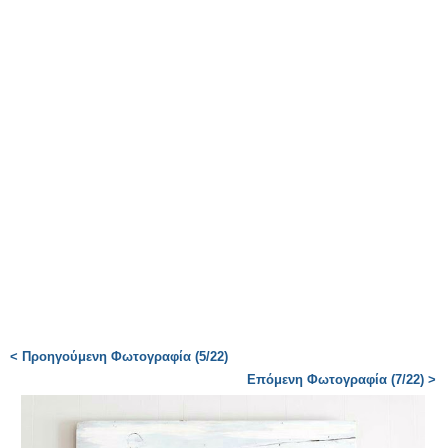
< Προηγούμενη Φωτογραφία (5/22)
Επόμενη Φωτογραφία (7/22) >