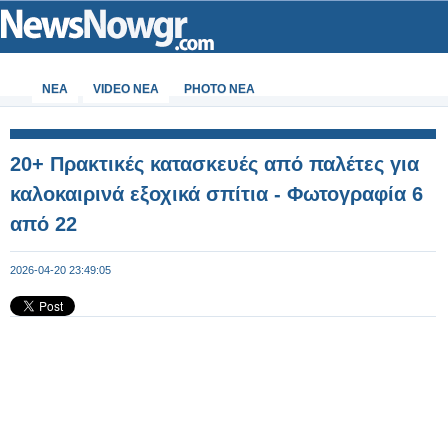
ΝΕΑ
VIDEO NEA
PHOTO NEA
20+ Πρακτικές κατασκευές από παλέτες για
καλοκαιρινά εξοχικά σπίτια - Φωτογραφία 6
από 22
2026-04-20 23:49:05