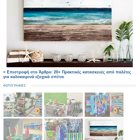
< Επιστροφή στο Άρθρο: 20+ Πρακτικές κατασκευές από παλέτες
για καλοκαιρινά εξοχικά σπίτια
ΦΩΤΟΓΡΑΦΙΕΣ