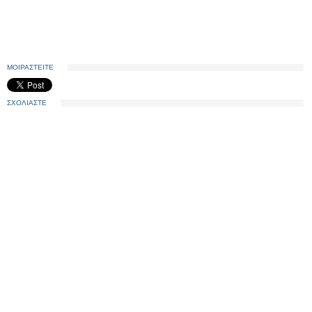
ΜΟΙΡΑΣΤΕΙΤΕ
ΣΧΟΛΙΑΣΤΕ