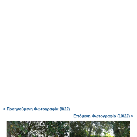
< Προηγούμενη Φωτογραφία (8/22)
Επόμενη Φωτογραφία (10/22) >