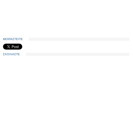
ΜΟΙΡΑΣΤΕΙΤΕ
ΣΧΟΛΙΑΣΤΕ