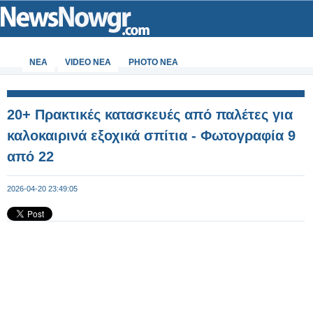
ΝΕΑ
VIDEO NEA
PHOTO NEA
20+ Πρακτικές κατασκευές από παλέτες για
καλοκαιρινά εξοχικά σπίτια - Φωτογραφία 9
από 22
2026-04-20 23:49:05