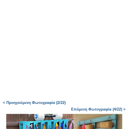
< Προηγούμενη Φωτογραφία (2/22)
Επόμενη Φωτογραφία (4/22) >