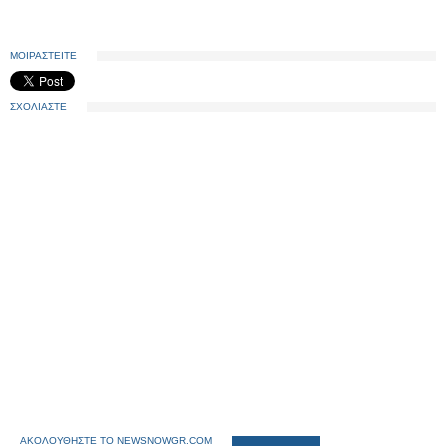
ΜΟΙΡΑΣΤΕΙΤΕ
ΣΧΟΛΙΑΣΤΕ
ΑΚΟΛΟΥΘΗΣΤΕ ΤΟ NEWSNOWGR.COM