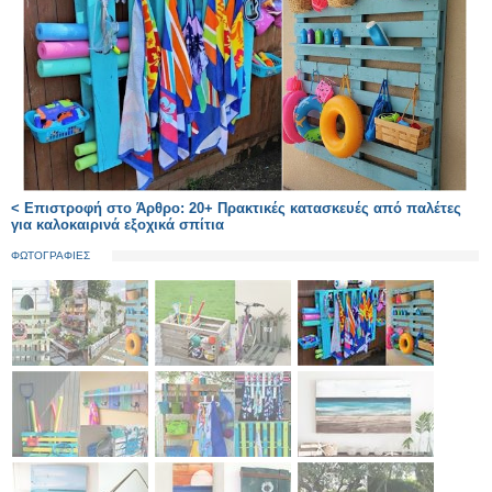
< Επιστροφή στο Άρθρο: 20+ Πρακτικές κατασκευές από παλέτες
για καλοκαιρινά εξοχικά σπίτια
ΦΩΤΟΓΡΑΦΙΕΣ