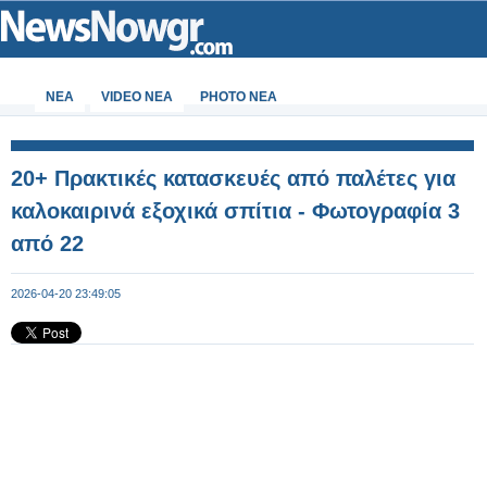
ΝΕΑ
VIDEO NEA
PHOTO NEA
20+ Πρακτικές κατασκευές από παλέτες για
καλοκαιρινά εξοχικά σπίτια - Φωτογραφία 3
από 22
2026-04-20 23:49:05