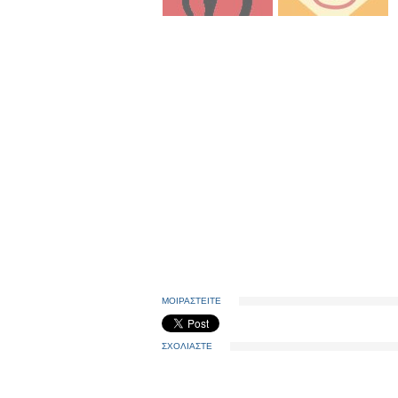
ΜΟΙΡΑΣΤΕΙΤΕ
ΣΧΟΛΙΑΣΤΕ