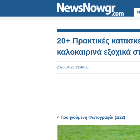
Ν
20+ Πρακτικές κατασκ
καλοκαιρινά εξοχικά σ
2026-04-20 23:49:05
< Προηγούμενη Φωτογραφία (1/22)