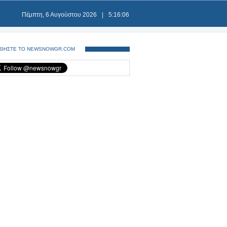
Πέμπτη, 6 Αυγούστου 2026
|
5:16:06
ΘΗΣΤΕ ΤΟ NEWSNOWGR.COM