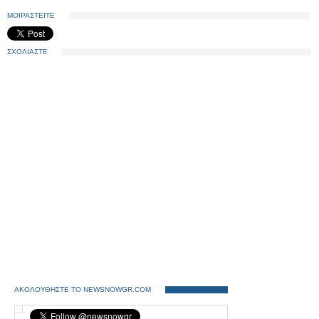
ΜΟΙΡΑΣΤΕΙΤΕ
ΣΧΟΛΙΑΣΤΕ
ΑΚΟΛΟΥΘΗΣΤΕ ΤΟ NEWSNOWGR.COM