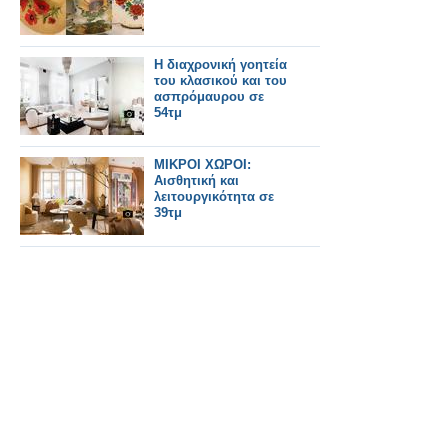
Η διαχρονική γοητεία
του κλασικού και του
ασπρόμαυρου σε
54τμ
ΜΙΚΡΟΙ ΧΩΡΟΙ:
Αισθητική και
λειτουργικότητα σε
39τμ