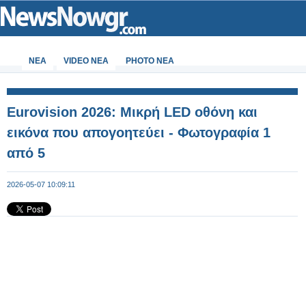
ΝΕΑ
VIDEO NEA
PHOTO NEA
Eurovision 2026: Μικρή LED οθόνη και
εικόνα που απογοητεύει - Φωτογραφία 1
από 5
2026-05-07 10:09:11