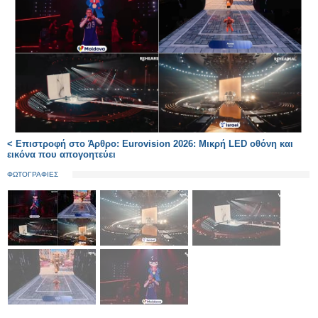
< Επιστροφή στο Άρθρο: Eurovision 2026: Μικρή LED οθόνη και
εικόνα που απογοητεύει
ΦΩΤΟΓΡΑΦΙΕΣ