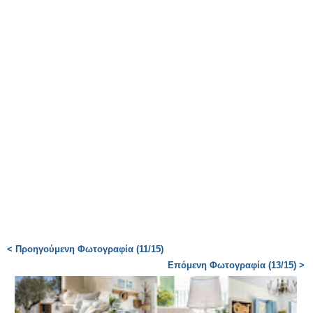
< Προηγούμενη Φωτογραφία (11/15)
Επόμενη Φωτογραφία (13/15) >