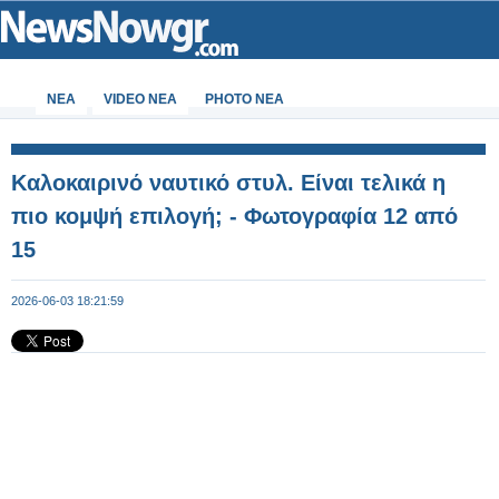
ΝΕΑ
VIDEO NEA
PHOTO NEA
Καλοκαιρινό ναυτικό στυλ. Είναι τελικά η
πιο κομψή επιλογή; - Φωτογραφία 12 από
15
2026-06-03 18:21:59