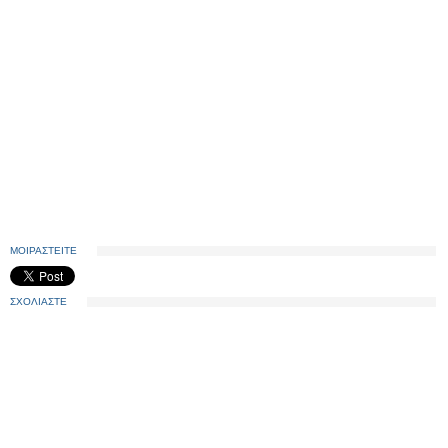
ΜΟΙΡΑΣΤΕΙΤΕ
ΣΧΟΛΙΑΣΤΕ