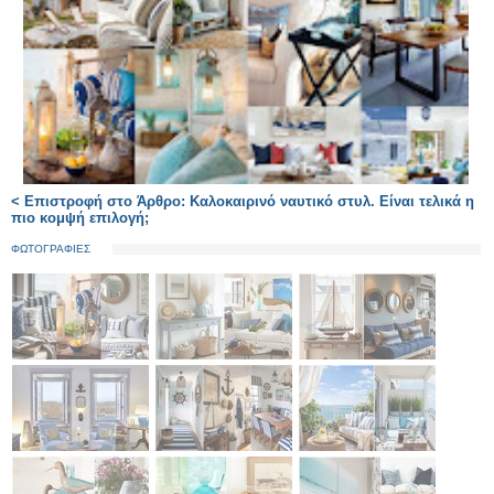
< Επιστροφή στο Άρθρο: Καλοκαιρινό ναυτικό στυλ. Είναι τελικά η
πιο κομψή επιλογή;
ΦΩΤΟΓΡΑΦΙΕΣ