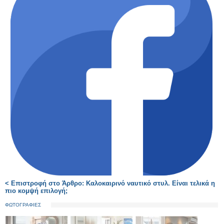
< Επιστροφή στο Άρθρο: Καλοκαιρινό ναυτικό στυλ. Είναι τελικά η
πιο κομψή επιλογή;
ΦΩΤΟΓΡΑΦΙΕΣ