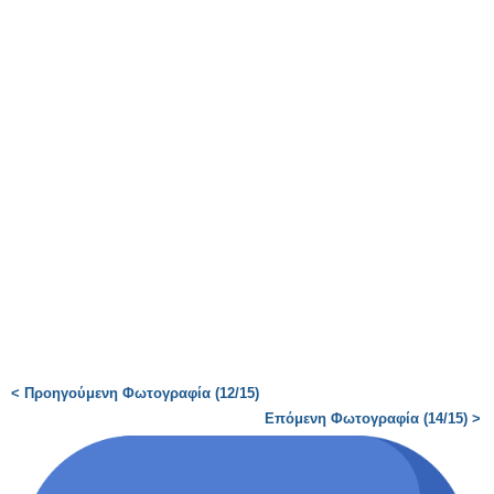
< Προηγούμενη Φωτογραφία (12/15)
Επόμενη Φωτογραφία (14/15) >