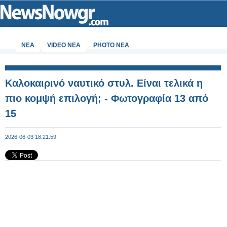
ΝΕΑ
VIDEO NEA
PHOTO NEA
Καλοκαιρινό ναυτικό στυλ. Είναι τελικά η
πιο κομψή επιλογή; - Φωτογραφία 13 από
15
2026-06-03 18:21:59