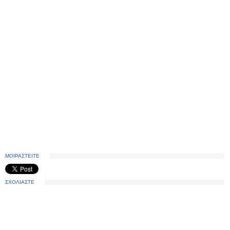
ΜΟΙΡΑΣΤΕΙΤΕ
ΣΧΟΛΙΑΣΤΕ