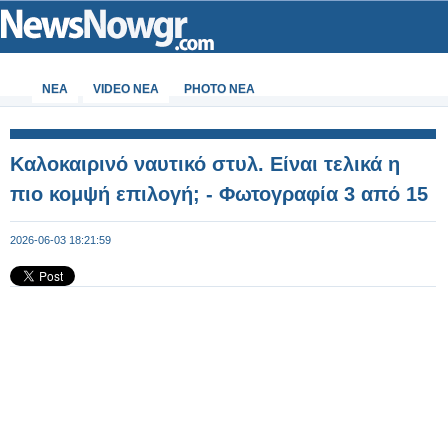
ΝΕΑ
VIDEO NEA
PHOTO NEA
Καλοκαιρινό ναυτικό στυλ. Είναι τελικά η
πιο κομψή επιλογή; - Φωτογραφία 3 από 15
2026-06-03 18:21:59