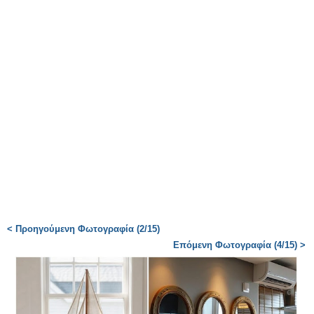
< Προηγούμενη Φωτογραφία (2/15)
Επόμενη Φωτογραφία (4/15) >