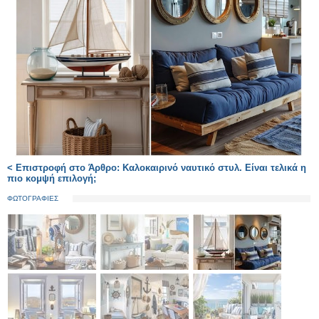
< Επιστροφή στο Άρθρο: Καλοκαιρινό ναυτικό στυλ. Είναι τελικά η
πιο κομψή επιλογή;
ΦΩΤΟΓΡΑΦΙΕΣ