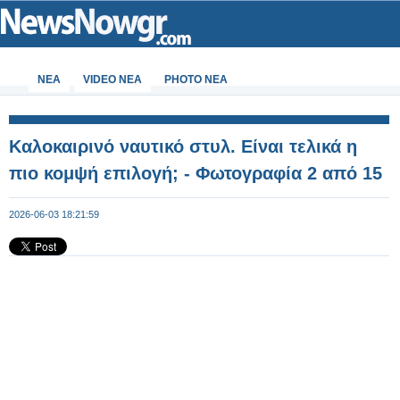
ΝΕΑ
VIDEO NEA
PHOTO NEA
Καλοκαιρινό ναυτικό στυλ. Είναι τελικά η
πιο κομψή επιλογή; - Φωτογραφία 2 από 15
2026-06-03 18:21:59