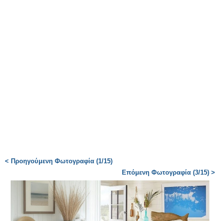
< Προηγούμενη Φωτογραφία (1/15)
Επόμενη Φωτογραφία (3/15) >