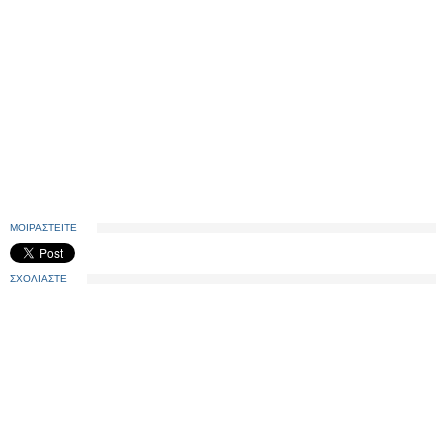
ΜΟΙΡΑΣΤΕΙΤΕ
ΣΧΟΛΙΑΣΤΕ