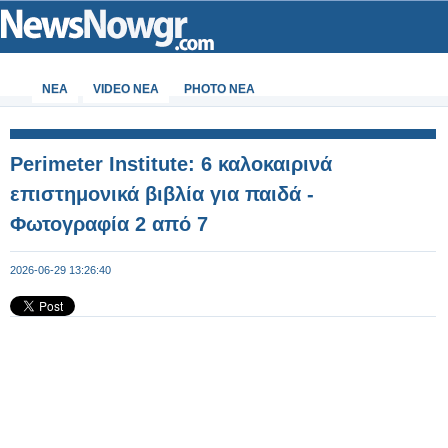
ΝΕΑ
VIDEO NEA
PHOTO NEA
Perimeter Institute: 6 καλοκαιρινά
επιστημονικά βιβλία για παιδά -
Φωτογραφία 2 από 7
2026-06-29 13:26:40