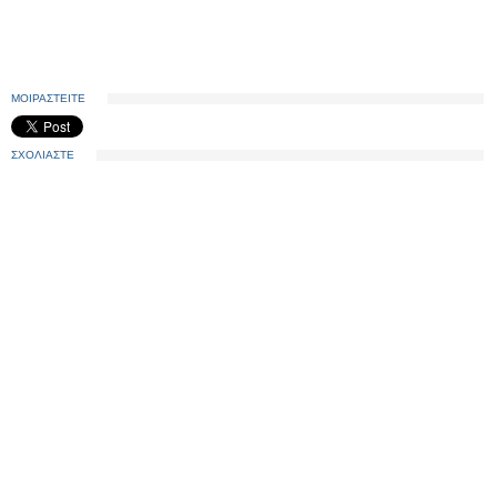
ΜΟΙΡΑΣΤΕΙΤΕ
ΣΧΟΛΙΑΣΤΕ