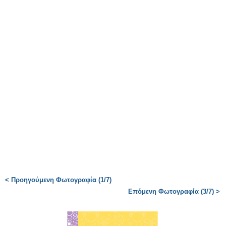
< Προηγούμενη Φωτογραφία (1/7)
Επόμενη Φωτογραφία (3/7) >