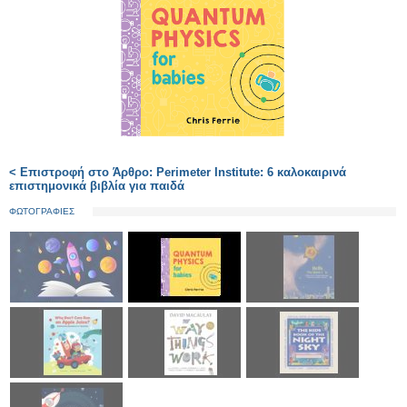
< Επιστροφή στο Άρθρο: Perimeter Institute: 6 καλοκαιρινά
επιστημονικά βιβλία για παιδά
ΦΩΤΟΓΡΑΦΙΕΣ